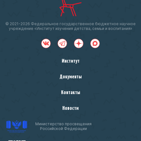
© 2021-
2026 Федеральное государственное бюджетное научное
учреждение «Институт изучения детства, семьи и воспитания»
Институт
Документы
Контакты
Новости
Министерство просвещения
Российской Федерации