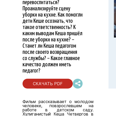
перевоспитаться?
Проанализируйте сцену
уборки на кухне. Как помогли
дети Кеше осознать, что
такое ответственность? К
каким выводам Кеша пришёл
после уборки на кухне? –
Станет ли Кеша педагогом
после своего возвращения
со службы? – Какое главное
качество должен иметь
педагог?
СКАЧАТЬ PDF
Фильм рассказывает о молодом
человеке, повзрослевшем на
работе в детском саду.
Хулиганистый Кеша Четвергов в