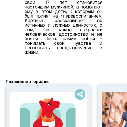
свои 17 лет становится
настоящим мужчиной, а помогают
ему в этом дети, к которым он
был принят на «перевоспитание».
Картина рассказывает об
истинных и ложных ценностях, о
том, как важно сохранять
человеческое достоинство и не
бояться быть самим собой –
понимать свои чувства и
осознавать предназначение в
жизни.
Похожие материалы