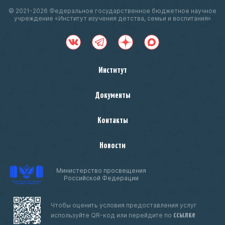
© 2021-
2026 Федеральное государственное бюджетное научное
учреждение «Институт изучения детства, семьи и воспитания»
Институт
Документы
Контакты
Новости
Министерство просвещения
Российской Федерации
Чтобы оценить условия предоставления услуг
ссылке
используйте QR-код или перейдите по