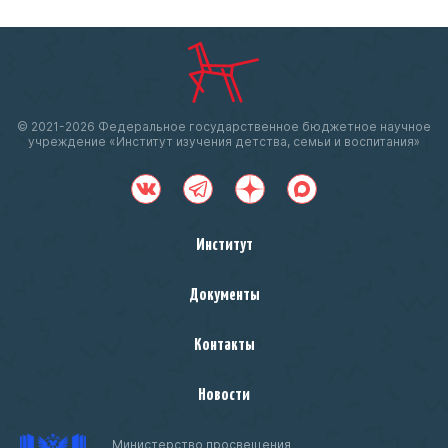
© 2021-
2026 Федеральное государственное бюджетное научное
учреждение «Институт изучения детства, семьи и воспитания»
Институт
Документы
Контакты
Новости
Министерство просвещения