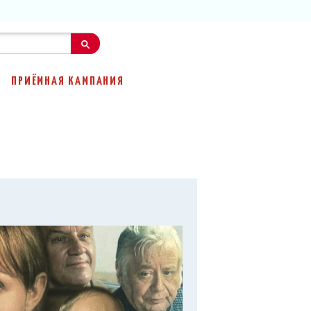
ПРИЁМНАЯ КАМПАНИЯ