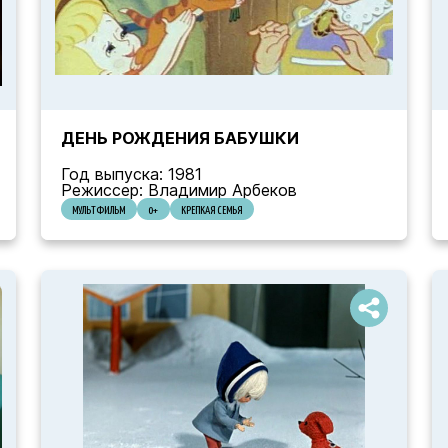
ДЕНЬ РОЖДЕНИЯ БАБУШКИ
Год выпуска: 1981
Режиссер: Владимир Арбеков
МУЛЬТФИЛЬМ
0+
КРЕПКАЯ СЕМЬЯ