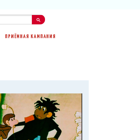
ПРИЁМНАЯ КАМПАНИЯ