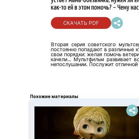
как-то ей в этом помочь? – Чему на
СКАЧАТЬ PDF
Вторая серия советского мультсе
постоянно попадают в различные к
свои порядки: желая помочь ветери
качели... Мультфильм развивает 
непослушании. Послужит отличной 
Похожие материалы