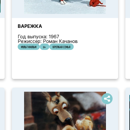
ВАРЕЖКА
Год выпуска: 1967
Режиссер: Роман Качанов
МУЛЬТФИЛЬМ
0+
КРЕПКАЯ СЕМЬЯ