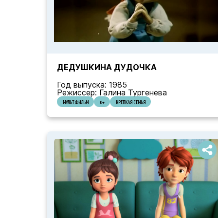
ДЕДУШКИНА ДУДОЧКА
Год выпуска: 1985
Режиссер: Галина Тургенева
МУЛЬТФИЛЬМ
0+
КРЕПКАЯ СЕМЬЯ