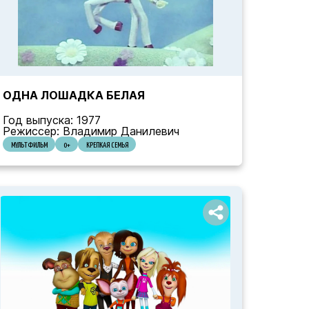
ОДНА ЛОШАДКА БЕЛАЯ
Год выпуска: 1977
Режиссер: Владимир Данилевич
МУЛЬТФИЛЬМ
0+
КРЕПКАЯ СЕМЬЯ