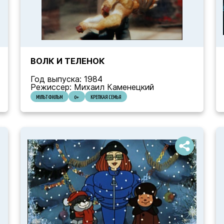
ВОЛК И ТЕЛЕНОК
Год выпуска: 1984
Режиссер: Михаил Каменецкий
МУЛЬТФИЛЬМ
0+
КРЕПКАЯ СЕМЬЯ