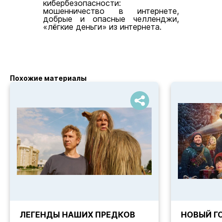
кибербезопасности:
мошенничество в интернете,
добрые и опасные челленджи,
«лёгкие деньги» из интернета.
Похожие материалы
ЛЕГЕНДЫ НАШИХ ПРЕДКОВ
НОВЫЙ ГО