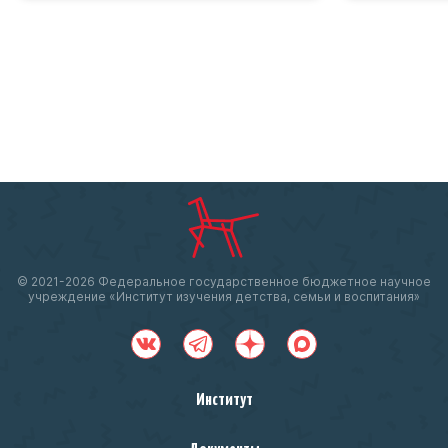
© 2021-
2026 Федеральное государственное бюджетное научное
учреждение «Институт изучения детства, семьи и воспитания»
Институт
Документы