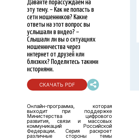
Давайте порассуждаем на
эту тему. – Как не попасть в
сети мошенников? Какие
ответы на этот вопрос вы
услышали в видео? –
Слышали ли вы о ситуациях
мошенничества через
интернет от друзей или
близких? Поделитесь такими
историями.
СКАЧАТЬ PDF
Онлайн-программа, которая
выходит при поддержке
Министерства цифрового
развития, связи и массовых
коммуникаций Российской
Федерации. Серия раскроет
различные стороны темы