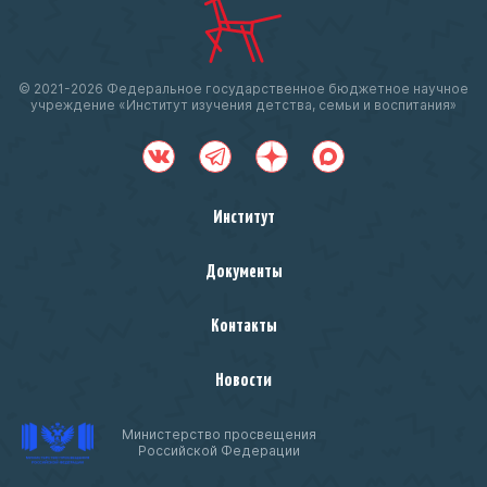
© 2021-
2026 Федеральное государственное бюджетное научное
учреждение «Институт изучения детства, семьи и воспитания»
Институт
Документы
Контакты
Новости
Министерство просвещения
Российской Федерации