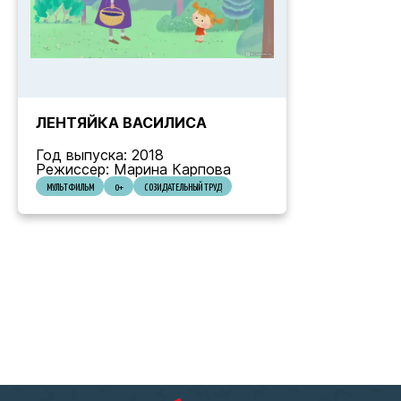
ЛЕНТЯЙКА ВАСИЛИСА
Год выпуска: 2018
Режиссер: Марина Карпова
МУЛЬТФИЛЬМ
0+
СОЗИДАТЕЛЬНЫЙ ТРУД