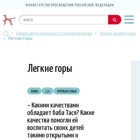
МИНИСТЕРСТВО ПРОСВЕЩЕНИЯ РОССИЙСКОЙ ФЕДЕРАЦИИ
>
>
Центр методического сопровождения
Отдел экспертизы
>
Легкие горы
Легкие горы
КНИГА
12+
КРЕПКАЯ СЕМЬЯ
– Какими качествами
обладает баба Тася? Какие
качества помогли ей
воспитать своих детей
такими открытыми и