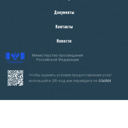
Документы
Контакты
Новости
Министерство просвещения
Российской Федерации
Чтобы оценить условия предоставления услуг
ссылке
используйте QR-код или перейдите по