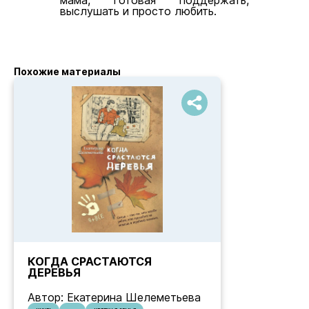
выслушать и просто любить.
Похожие материалы
КОГДА СРАСТАЮТСЯ
ДЕРЕВЬЯ
Автор: Екатерина Шелеметьева