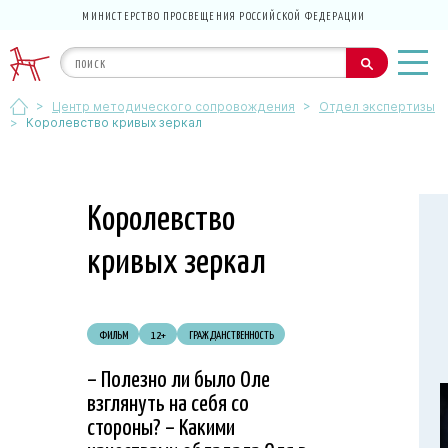
МИНИСТЕРСТВО ПРОСВЕЩЕНИЯ РОССИЙСКОЙ ФЕДЕРАЦИИ
>
>
Центр методического сопровождения
Отдел экспертизы
>
Королевство кривых зеркал
Королевство
кривых зеркал
ФИЛЬМ
12+
ГРАЖДАНСТВЕННОСТЬ
– Полезно ли было Оле
взглянуть на себя со
стороны? – Какими