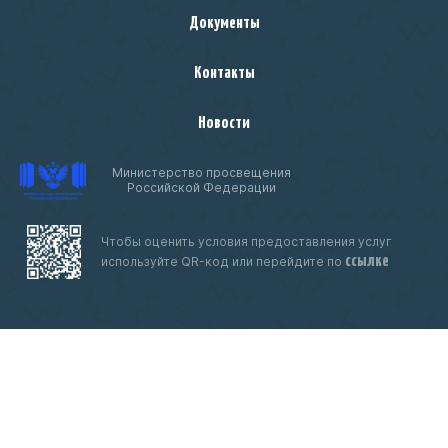
Документы
Контакты
Новости
Министерство просвещения
Российской Федерации
Чтобы оценить условия предоставления услуг
ссылке
используйте QR-код или перейдите по