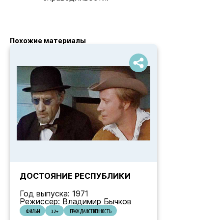
Похожие материалы
ДОСТОЯНИЕ РЕСПУБЛИКИ
Год выпуска: 1971
Режиссер: Владимир Бычков
ФИЛЬМ
12+
ГРАЖДАНСТВЕННОСТЬ