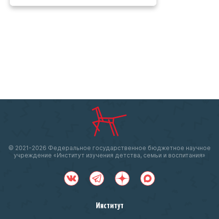
© 2021-
2026 Федеральное государственное бюджетное научное
учреждение «Институт изучения детства, семьи и воспитания»
Институт