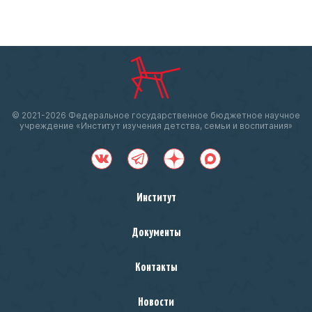
© 2021-
2026 Федеральное государственное бюджетное научное
учреждение «Институт изучения детства, семьи и воспитания»
Институт
Документы
Контакты
Новости