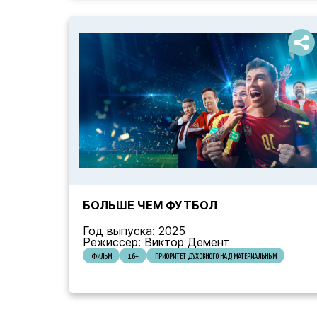
БОЛЬШЕ ЧЕМ ФУТБОЛ
Год выпуска: 2025
Режиссер: Виктор Демент
ФИЛЬМ
16+
ПРИОРИТЕТ ДУХОВНОГО НАД МАТЕРИАЛЬНЫМ