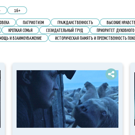
+
16+
ОВЕКА
ПАТРИОТИЗМ
ГРАЖДАНСТВЕННОСТЬ
ВЫСОКИЕ НРАВСТ
КРЕПКАЯ СЕМЬЯ
СОЗИДАТЕЛЬНЫЙ ТРУД
ПРИОРИТЕТ ДУХОВНОГО
МОЩЬ И ВЗАИМОУВАЖЕНИЕ
ИСТОРИЧЕСКАЯ ПАМЯТЬ И ПРЕЕМСТВЕННОСТЬ ПОК