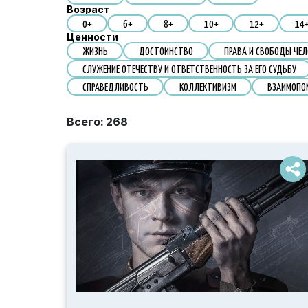
Возраст
0+
6+
8+
10+
12+
14
Ценности
ЖИЗНЬ
ДОСТОИНСТВО
ПРАВА И СВОБОДЫ ЧЕЛ
СЛУЖЕНИЕ ОТЕЧЕСТВУ И ОТВЕТСТВЕННОСТЬ ЗА ЕГО СУДЬБУ
СПРАВЕДЛИВОСТЬ
КОЛЛЕКТИВИЗМ
ВЗАИМОПО
Всего:
268