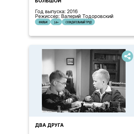
БОЛЬШОЙ
Год выпуска: 2016
Режиссер: Валерий Тодоровский
ФИЛЬМ
14+
СОЗИДАТЕЛЬНЫЙ ТРУД
ДВА ДРУГА