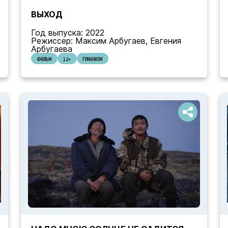
ВЫХОД
Год выпуска: 2022
Режиссер: Максим Арбугаев, Евгения
Арбугаева
ФИЛЬМ
12+
ГУМАНИЗМ