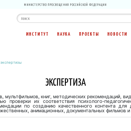
МИНИСТЕРСТВО ПРОСВЕЩЕНИЯ РОССИЙСКОЙ ФЕДЕРАЦИИ
ИНСТИТУТ
НАУКА
ПРОЕКТЫ
НОВОСТИ
экспертизы
ЭКСПЕРТИЗА
, мультфильмов, книг, методических рекомендаций, вид
ю проверки их соответствия психолого-педагогиче
мендации по созданию качественного контента для 
жественных, анимационных, документальных фильмов и 