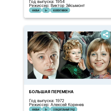
Год выпуска: 1954
Режиссер: Виктор Эйсымонт
ФИЛЬМ
6+
КОЛЛЕКТИВИЗМ
БОЛЬШАЯ ПЕРЕМЕНА
Год выпуска: 1972
Режиссер: Алексей Коренев
ФИЛЬМ
8+
СОЗИДАТЕЛЬНЫЙ ТРУД