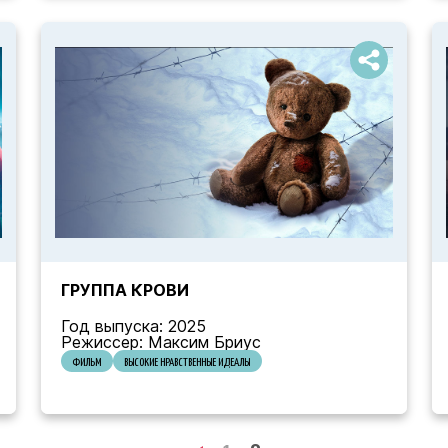
ГРУППА КРОВИ
Год выпуска: 2025
Режиссер: Максим Бриус
ФИЛЬМ
ВЫСОКИЕ НРАВСТВЕННЫЕ ИДЕАЛЫ