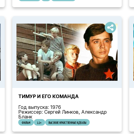
ТИМУР И ЕГО КОМАНДА
Год выпуска: 1976
Режиссер: Сергей Линков, Александр
Бланк
ФИЛЬМ
12+
ВЫСОКИЕ НРАВСТВЕННЫЕ ИДЕАЛЫ