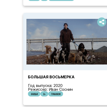
БОЛЬШАЯ ВОСЬМЕРКА
Год выпуска: 2020
Режиссер: Иван Соснин
ФИЛЬМ
8+
ГУМАНИЗМ