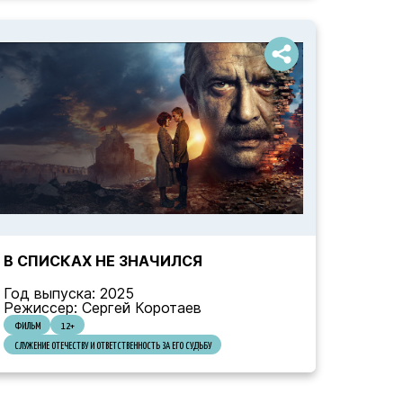
В СПИСКАХ НЕ ЗНАЧИЛСЯ
Год выпуска: 2025
Режиссер: Сергей Коротаев
ФИЛЬМ
12+
СЛУЖЕНИЕ ОТЕЧЕСТВУ И ОТВЕТСТВЕННОСТЬ ЗА ЕГО СУДЬБУ