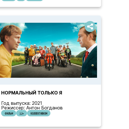
НОРМАЛЬНЫЙ ТОЛЬКО Я
Год выпуска: 2021
Режиссер: Антон Богданов
ФИЛЬМ
12+
КОЛЛЕКТИВИЗМ