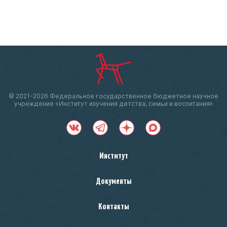
© 2021-
2026 Федеральное государственное бюджетное научное
учреждение «Институт изучения детства, семьи и воспитания»
Институт
Документы
Контакты