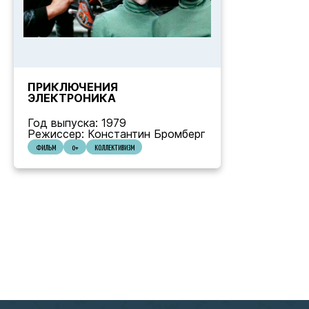
ПРИКЛЮЧЕНИЯ
ЭЛЕКТРОНИКА
Год выпуска: 1979
Режиссер: Константин Бромберг
ФИЛЬМ
0+
КОЛЛЕКТИВИЗМ