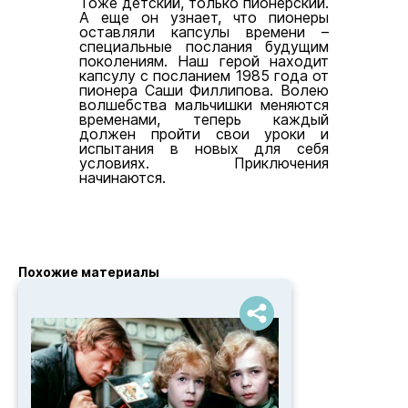
Тоже детский, только пионерский.
А еще он узнает, что пионеры
оставляли капсулы времени –
специальные послания будущим
поколениям. Наш герой находит
капсулу с посланием 1985 года от
пионера Саши Филлипова. Волею
волшебства мальчишки меняются
временами, теперь каждый
должен пройти свои уроки и
испытания в новых для себя
условиях. Приключения
начинаются.
Похожие материалы