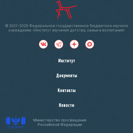
© 2021-
2026 Федеральное государственное бюджетное научное
учреждение «Институт изучения детства, семьи и воспитания»
Институт
Документы
Контакты
Новости
Министерство просвещения
Российской Федерации