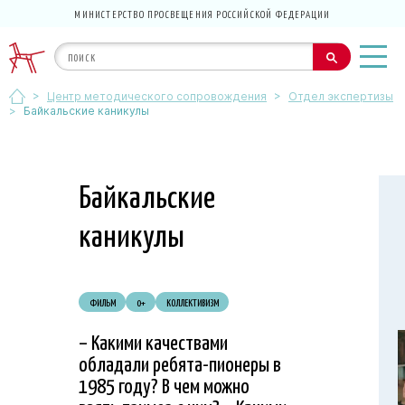
МИНИСТЕРСТВО ПРОСВЕЩЕНИЯ РОССИЙСКОЙ ФЕДЕРАЦИИ
>
>
Центр методического сопровождения
Отдел экспертизы
>
Байкальские каникулы
Байкальские
каникулы
ФИЛЬМ
0+
КОЛЛЕКТИВИЗМ
– Какими качествами
обладали ребята-пионеры в
1985 году? В чем можно