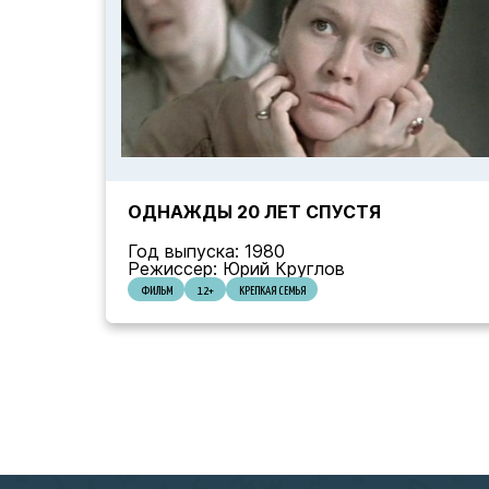
ОДНАЖДЫ 20 ЛЕТ СПУСТЯ
Год выпуска: 1980
Режиссер: Юрий Круглов
ФИЛЬМ
12+
КРЕПКАЯ СЕМЬЯ