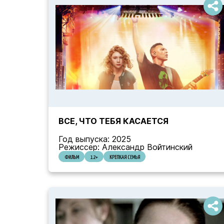
ВСЕ, ЧТО ТЕБЯ КАСАЕТСЯ
Год выпуска: 2025
Режиссер: Александр Войтинский
ФИЛЬМ
12+
КРЕПКАЯ СЕМЬЯ