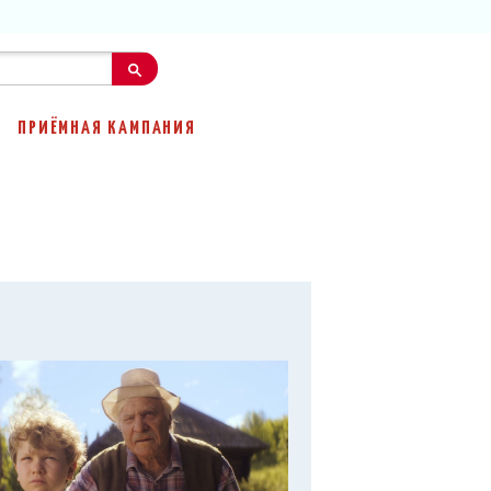
ПРИЁМНАЯ КАМПАНИЯ