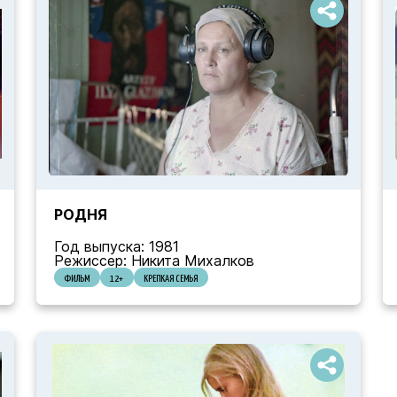
РОДНЯ
Год выпуска: 1981
Режиссер: Никита Михалков
ФИЛЬМ
12+
КРЕПКАЯ СЕМЬЯ