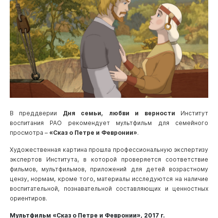
В преддверии
Дня семьи, любви и верности
Институт
воспитания РАО рекомендует мультфильм для семейного
просмотра –
«Сказ о Петре и Февронии»
.
Художественная картина прошла профессиональную экспертизу
экспертов Института, в которой проверяется соответствие
фильмов, мультфильмов, приложений для детей возрастному
цензу, нормам, кроме того, материалы исследуются на наличие
воспитательной, познавательной составляющих и ценностных
ориентиров.
Мультфильм «Сказ о Петре и Февронии», 2017 г.