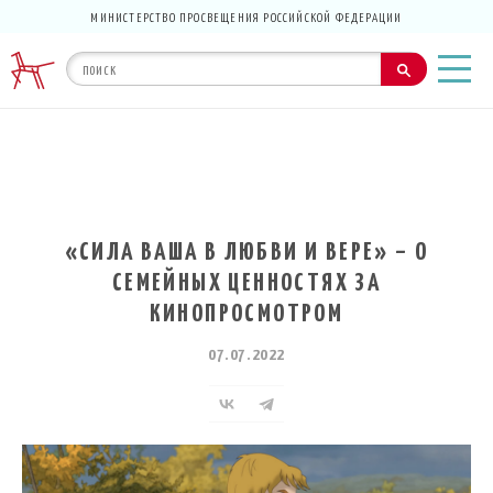
МИНИСТЕРСТВО ПРОСВЕЩЕНИЯ РОССИЙСКОЙ ФЕДЕРАЦИИ
«СИЛА ВАША В ЛЮБВИ И ВЕРЕ» – О
СЕМЕЙНЫХ ЦЕННОСТЯХ ЗА
КИНОПРОСМОТРОМ
07.07.2022