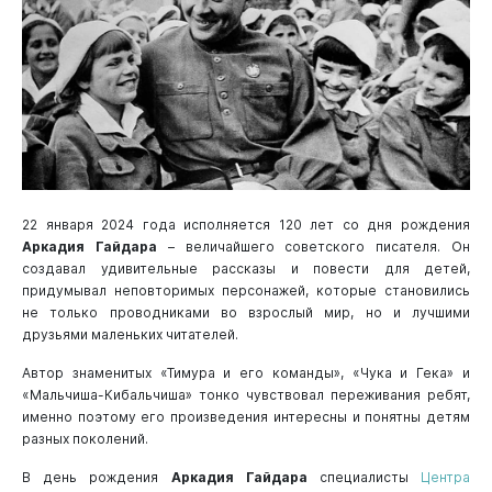
22 января 2024 года исполняется 120 лет со дня рождения
Аркадия Гайдара
– величайшего советского писателя. Он
создавал удивительные рассказы и повести для детей,
придумывал неповторимых персонажей, которые становились
не только проводниками во взрослый мир, но и лучшими
друзьями маленьких читателей.
Автор знаменитых «Тимура и его команды», «Чука и Гека» и
«Мальчиша-Кибальчиша» тонко чувствовал переживания ребят,
именно поэтому его произведения интересны и понятны детям
разных поколений.
В день рождения
Аркадия Гайдара
специалисты
Центра