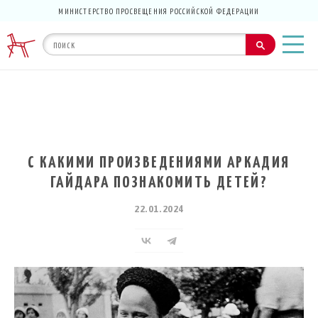
МИНИСТЕРСТВО ПРОСВЕЩЕНИЯ РОССИЙСКОЙ ФЕДЕРАЦИИ
С КАКИМИ ПРОИЗВЕДЕНИЯМИ АРКАДИЯ
ГАЙДАРА ПОЗНАКОМИТЬ ДЕТЕЙ?
22.01.2024