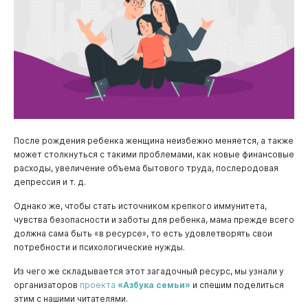
После рождения ребенка женщина неизбежно меняется, а также
может столкнуться с такими проблемами, как новые финансовые
расходы, увеличение объема бытового труда, послеродовая
депрессия и т. д.
Однако же, чтобы стать источником крепкого иммунитета,
чувства безопасности и заботы для ребенка, мама прежде всего
должна сама быть «в ресурсе», то есть удовлетворять свои
потребности и психологические нужды.
Из чего же складывается этот загадочный ресурс, мы узнали у
организаторов
проекта
«Азбука семьи»
и спешим поделиться
этим с нашими читателями.