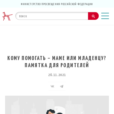
МИНИСТЕРСТВО ПРОСВЕЩЕНИЯ РОССИЙСКОЙ ФЕДЕРАЦИИ
КОМУ ПОМОГАТЬ – МАМЕ ИЛИ МЛАДЕНЦУ?
ПАМЯТКА ДЛЯ РОДИТЕЛЕЙ
26.11.2021