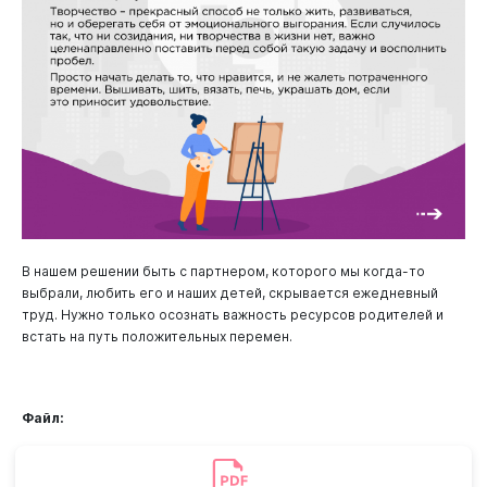
В нашем решении быть с партнером, которого мы когда-то
выбрали, любить его и наших детей, скрывается ежедневный
труд. Нужно только осознать важность ресурсов родителей и
встать на путь положительных перемен.
Файл: