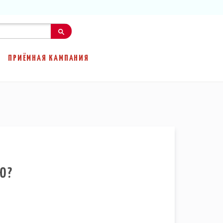
ПРИЁМНАЯ КАМПАНИЯ
Ю?