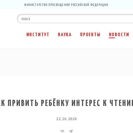
МИНИСТЕРСТВО ПРОСВЕЩЕНИЯ РОССИЙСКОЙ ФЕДЕРАЦИИ
ИНСТИТУТ
НАУКА
ПРОЕКТЫ
НОВОСТИ
АК ПРИВИТЬ РЕБЁНКУ ИНТЕРЕС К ЧТЕНИ
22.10.2024