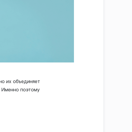
 но их объединяет
. Именно поэтому