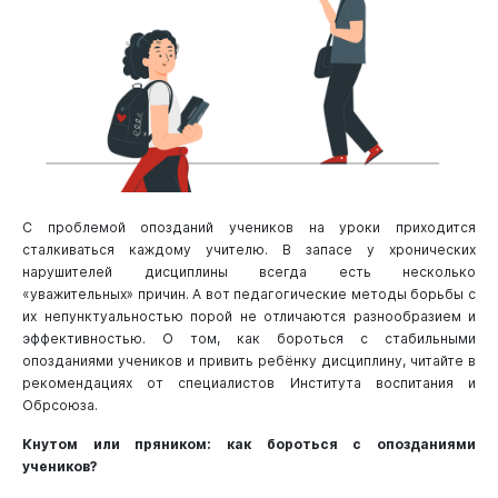
С проблемой опозданий учеников на уроки приходится
сталкиваться каждому учителю. В запасе у хронических
нарушителей дисциплины всегда есть несколько
«уважительных» причин. А вот педагогические методы борьбы с
их непунктуальностью порой не отличаются разнообразием и
эффективностью. О том, как бороться с стабильными
опозданиями учеников и привить ребёнку дисциплину, читайте в
рекомендациях от специалистов Института воспитания и
Обрсоюза.
Кнутом или пряником: как бороться с опозданиями
учеников?