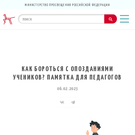
МИНИСТЕРСТВО ПРОСВЕЩЕНИЯ РОССИЙСКОЙ ФЕДЕРАЦИИ
КАК БОРОТЬСЯ С ОПОЗДАНИЯМИ
УЧЕНИКОВ? ПАМЯТКА ДЛЯ ПЕДАГОГОВ
06.02.2023