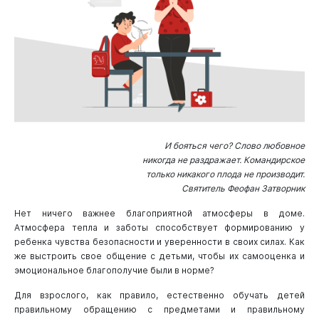
И бояться чего? Слово любовное
никогда не раздражает. Командирское
только никакого плода не производит.
Святитель Феофан Затворник
Нет ничего важнее благоприятной атмосферы в доме.
Атмосфера тепла и заботы способствует формированию у
ребенка чувства безопасности и уверенности в своих силах. Как
же выстроить свое общение с детьми, чтобы их самооценка и
эмоциональное благополучие были в норме?
Для взрослого, как правило, естественно обучать детей
правильному обращению с предметами и правильному