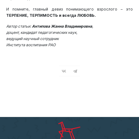
И помните, главный девиз понимающего взрослого – это
ТЕРПЕНИЕ, ТЕРПИМОСТЬ и всегда ЛЮБОВЬ.
Автор статьи:
Антипова Жанна Владимировна
,
доцент, кандидат педагогических наук,
ведущий научный сотрудник
Института воспитания РАО