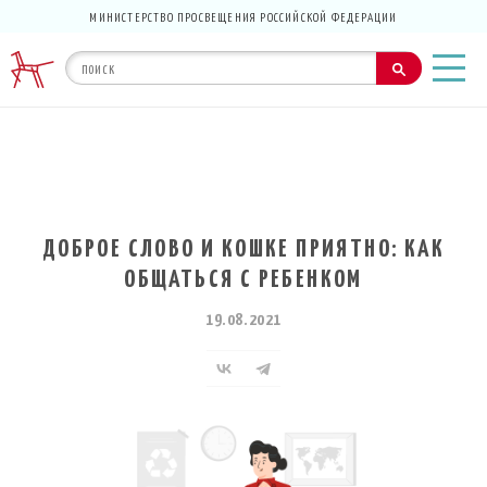
МИНИСТЕРСТВО ПРОСВЕЩЕНИЯ РОССИЙСКОЙ ФЕДЕРАЦИИ
ДОБРОЕ СЛОВО И КОШКЕ ПРИЯТНО: КАК
ОБЩАТЬСЯ С РЕБЕНКОМ
19.08.2021