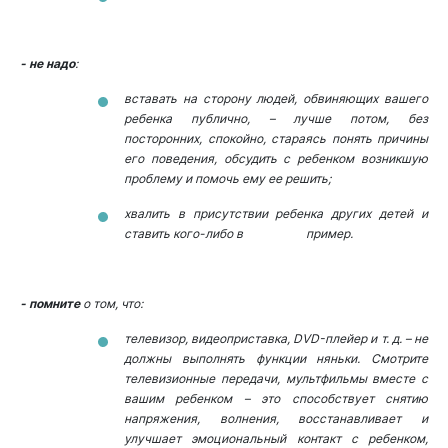
- не надо
:
вставать на сторону людей, обвиняющих вашего
ребенка публично, – лучше потом, без
посторонних, спокойно, стараясь понять причины
его поведения, обсудить с ребенком возникшую
проблему и помочь ему ее решить;
хвалить в присутствии ребенка других детей и
ставить кого-либо в пример.
- помните
о том, что:
телевизор, видеоприставка, DVD-плейер и т. д. – не
должны выполнять функции няньки. Смотрите
телевизионные передачи, мультфильмы вместе с
вашим ребенком – это способствует снятию
напряжения, волнения, восстанавливает и
улучшает эмоциональный контакт с ребенком,