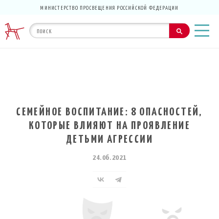
МИНИСТЕРСТВО ПРОСВЕЩЕНИЯ РОССИЙСКОЙ ФЕДЕРАЦИИ
СЕМЕЙНОЕ ВОСПИТАНИЕ: 8 ОПАСНОСТЕЙ,
КОТОРЫЕ ВЛИЯЮТ НА ПРОЯВЛЕНИЕ
ДЕТЬМИ АГРЕССИИ
24.06.2021