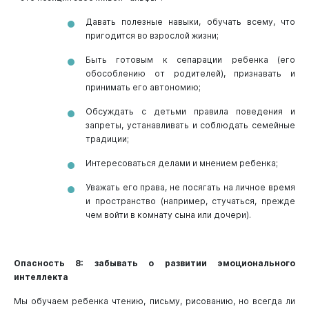
Давать полезные навыки, обучать всему, что
пригодится во взрослой жизни;
Быть готовым к сепарации ребенка (его
обособлению от родителей), признавать и
принимать его автономию;
Обсуждать с детьми правила поведения и
запреты, устанавливать и соблюдать семейные
традиции;
Интересоваться делами и мнением ребенка;
Уважать его права, не посягать на личное время
и пространство (например, стучаться, прежде
чем войти в комнату сына или дочери).
Опасность 8: забывать о развитии эмоционального
интеллекта
Мы обучаем ребенка чтению, письму, рисованию, но всегда ли