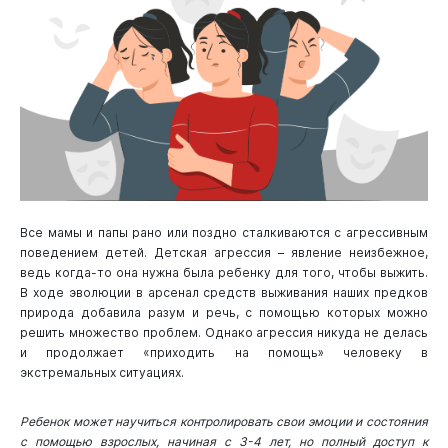
Все мамы и папы рано или поздно сталкиваются с агрессивным
поведением детей. Детская агрессия – явление неизбежное,
ведь когда-то она нужна была ребенку для того, чтобы выжить.
В ходе эволюции в арсенал средств выживания наших предков
природа добавила разум и речь, с помощью которых можно
решить множество проблем. Однако агрессия никуда не делась
и продолжает «приходить на помощь» человеку в
экстремальных ситуациях.
Ребенок может научиться контролировать свои эмоции и состояния
с помощью взрослых, начиная с 3-4 лет, но полный доступ к