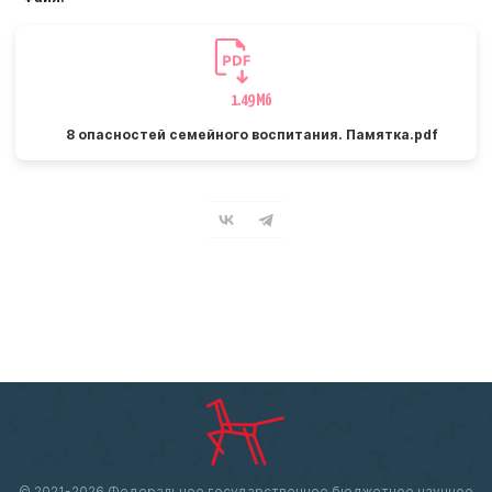
1.49 Мб
8 опасностей семейного воспитания. Памятка.pdf
© 2021-
2026 Федеральное государственное бюджетное научное