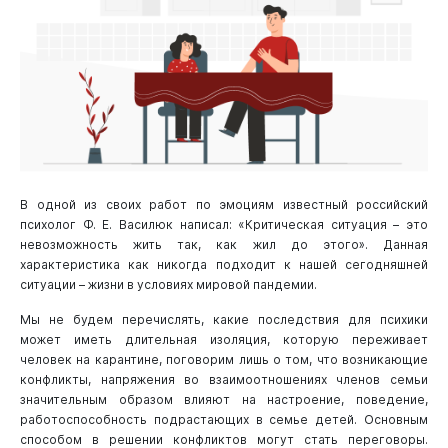
В одной из своих работ по эмоциям известный российский
психолог Ф. Е. Василюк написал: «Критическая ситуация – это
невозможность жить так, как жил до этого». Данная
характеристика как никогда подходит к нашей сегодняшней
ситуации – жизни в условиях мировой пандемии.
Мы не будем перечислять, какие последствия для психики
может иметь длительная изоляция, которую переживает
человек на карантине, поговорим лишь о том, что возникающие
конфликты, напряжения во взаимоотношениях членов семьи
значительным образом влияют на настроение, поведение,
работоспособность подрастающих в семье детей. Основным
способом в решении конфликтов могут стать переговоры.