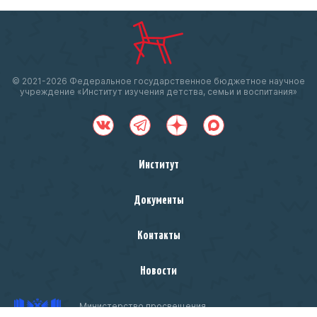
© 2021-
2026 Федеральное государственное бюджетное научное
учреждение «Институт изучения детства, семьи и воспитания»
Институт
Документы
Контакты
Новости
Министерство просвещения
Российской Федерации