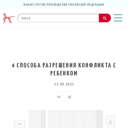
МИНИСТЕРСТВО ПРОСВЕЩЕНИЯ РОССИЙСКОЙ ФЕДЕРАЦИИ
4 СПОСОБА РАЗРЕШЕНИЯ КОНФЛИКТА С
РЕБЕНКОМ
23.09.2021