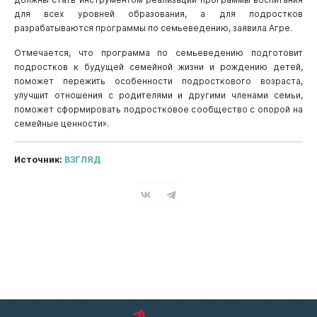
для всех уровней образования, а для подростков
разрабатываются программы по семьеведению, заявила Агре.
Отмечается, что программа по семьеведению подготовит
подростков к будущей семейной жизни и рождению детей,
поможет пережить особенности подросткового возраста,
улучшит отношения с родителями и другими членами семьи,
поможет сформировать подростковое сообщество с опорой на
семейные ценности».
Источник:
ВЗГЛЯД