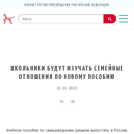
МИНИСТЕРСТВО ПРОСВЕЩЕНИЯ РОССИЙСКОЙ ФЕДЕРАЦИИ
ШКОЛЬНИКИ БУДУТ ИЗУЧАТЬ СЕМЕЙНЫЕ
ОТНОШЕНИЯ ПО НОВОМУ ПОСОБИЮ
27.03.2023
Учебное пособие по семьеведению решили выпустить в России.