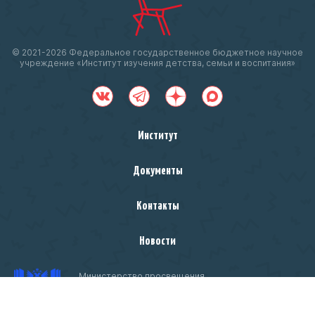
© 2021-
2026 Федеральное государственное бюджетное научное
учреждение «Институт изучения детства, семьи и воспитания»
Институт
Документы
Контакты
Новости
Министерство просвещения
Российской Федерации