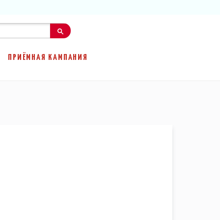
ПРИЁМНАЯ КАМПАНИЯ