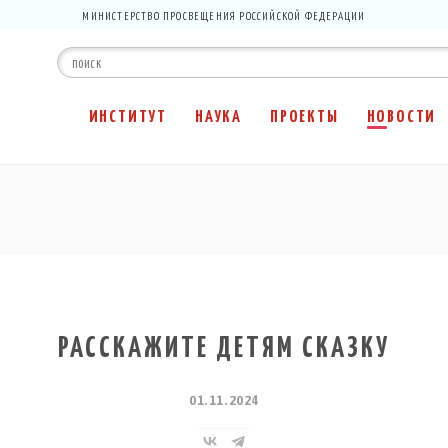
МИНИСТЕРСТВО ПРОСВЕЩЕНИЯ РОССИЙСКОЙ ФЕДЕРАЦИИ
ИНСТИТУТ
НАУКА
ПРОЕКТЫ
НОВОСТИ
РАССКАЖИТЕ ДЕТЯМ СКАЗКУ
01.11.2024