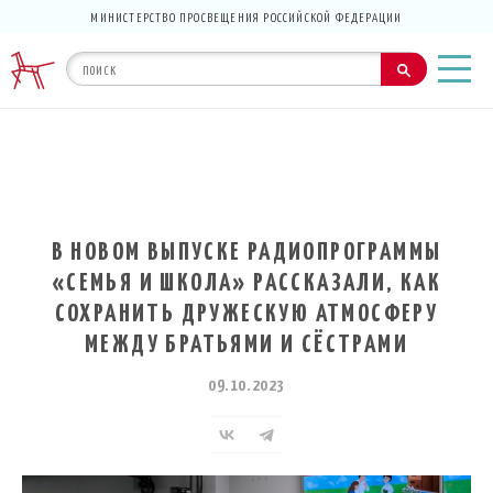
МИНИСТЕРСТВО ПРОСВЕЩЕНИЯ РОССИЙСКОЙ ФЕДЕРАЦИИ
В НОВОМ ВЫПУСКЕ РАДИОПРОГРАММЫ
«СЕМЬЯ И ШКОЛА» РАССКАЗАЛИ, КАК
СОХРАНИТЬ ДРУЖЕСКУЮ АТМОСФЕРУ
МЕЖДУ БРАТЬЯМИ И СЁСТРАМИ
09.10.2023