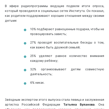
В эфире радиопрограммы ведущие подвели итоги опроса,
который проводился в социальных сетях Института. Он показал,
как родители поддерживают хорошие отношения между своими
детьми:
10% подбирают равноценные подарки, чтобы не
провоцировать зависть;
27% проводят воспитательные беседы о том,
как важно быть дружной семьёй;
25% уделяют равное количество внимания
каждому ребёнку;
32% организовывают детям совместную
деятельность;
6% никак.
Звёздным экспертом этого выпуска стала певица и заслуженная
артистка Российской Федерации
Татьяна Буланова
. Она