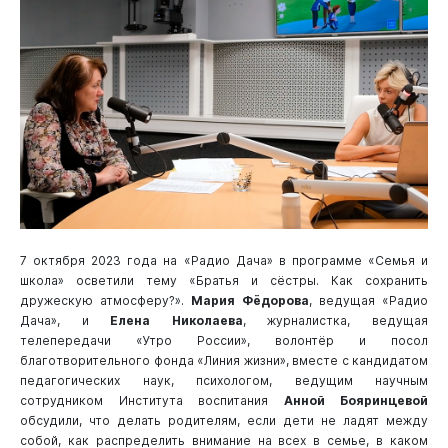
7 октября 2023 года на «Радио Дача» в программе «Семья и
школа» осветили тему «Братья и сёстры. Как сохранить
дружескую атмосферу?».
Мария Фёдорова
, ведущая «Радио
Дача», и
Елена Николаева
, журналистка, ведущая
телепередачи «Утро России», волонтёр и посол
благотворительного фонда «Линия жизни», вместе с кандидатом
педагогических наук, психологом, ведущим научным
сотрудником Института воспитания
Анной Бояринцевой
обсудили, что делать родителям, если дети не ладят между
собой, как распределить внимание на всех в семье, в каком