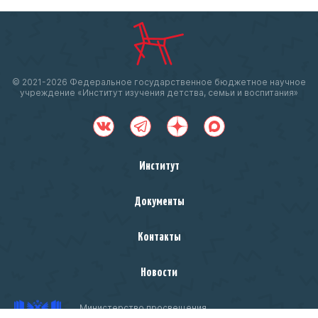
© 2021-
2026 Федеральное государственное бюджетное научное
учреждение «Институт изучения детства, семьи и воспитания»
Институт
Документы
Контакты
Новости
Министерство просвещения