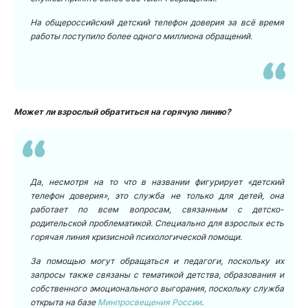
На общероссийский детский телефон доверия за всё время
работы поступило более одного миллиона обращений.
Может ли взрослый обратиться на горячую линию?
Да, несмотря на то что в названии фигурирует «детский
телефон доверия», это служба не только для детей, она
работает по всем вопросам, связанным с детско-
родительской проблематикой. Специально для взрослых есть
горячая линия кризисной психологической помощи.
За помощью могут обращаться и педагоги, поскольку их
запросы также связаны с тематикой детства, образования и
собственного эмоционального выгорания, поскольку служба
открыта на базе
Минпросвещения России
.