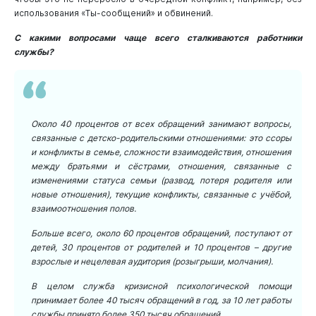
использования «Ты-сообщений» и обвинений.
С какими вопросами чаще всего сталкиваются работники
службы?
Около 40 процентов от всех обращений занимают вопросы,
связанные с детско-родительскими отношениями: это ссоры
и конфликты в семье, сложности взаимодействия, отношения
между братьями и сёстрами, отношения, связанные с
изменениями статуса семьи (развод, потеря родителя или
новые отношения), текущие конфликты, связанные с учёбой,
взаимоотношения полов.
Больше всего, около 60 процентов обращений, поступают от
детей, 30 процентов от родителей и 10 процентов – другие
взрослые и нецелевая аудитория (розыгрыши, молчания).
В целом служба кризисной психологической помощи
принимает более 40 тысяч обращений в год, за 10 лет работы
службы принято более 350 тысяч обращений.