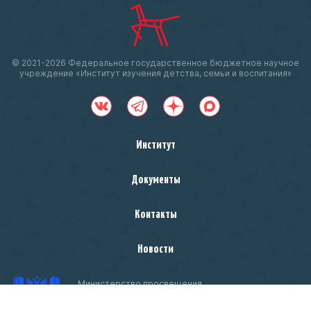
© 2021-
2026 Федеральное государственное бюджетное научное
учреждение «Институт изучения детства, семьи и воспитания»
Институт
Документы
Контакты
Новости
Министерство просвещения
Российской Федерации