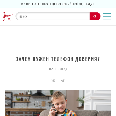
МИНИСТЕРСТВО ПРОСВЕЩЕНИЯ РОССИЙСКОЙ ФЕДЕРАЦИИ
ЗАЧЕМ НУЖЕН ТЕЛЕФОН ДОВЕРИЯ?
02.11.2023