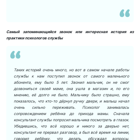
Самый запоминающийся звонок или интересная история из
практики психологов службы
Таких историй очень много, но вот в самом начале работы
службы к нам поступил звонок от самого маленького
абонента, ему было 5 лет. Звонил мальчик, он не смог
дозвониться своей маме, она ушла в магазин и, по его
мнению, её долго не было. Мальчику было страшно, ему
показалось, что кто-то дёрнул ручку двери, и малыш начал
очень сильно переживать. Психолог занималась
сопровождением ребёнка до прихода мамы. Сначала
консультант службы попросил мальчика посмотреть в глазок.
Убедившись, что всё хорошо и никого за дверью нет,
консультант не прервал разговор, а был всё время на линии,
говорил ребёнку, что делать, обсуждал вопросы,