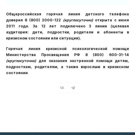
Общероссийская горячая линия детского телефона
доверия 8 (800) 2000-122
(круглосуточно)
открыта с июня
2011 года. За 12 лет подключено 3 линии (целевая
аудитория: дети, подростки, родители и абоненты в
кризисном состоянии или ситуации).
Горячая линия кризисной психологической помощи
Министерства Просвещения РФ 8 (800) 600-31-14
(круглосуточно)
для оказания экстренной помощи детям,
подросткам, родителям, а также взрослым в кризисном
состоянии
.