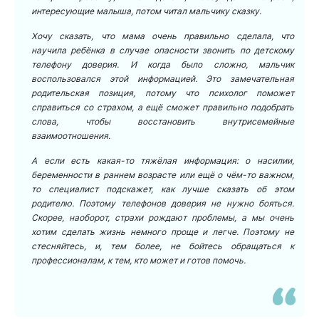
интересующие малыша, потом читал мальчику сказку.
Хочу сказать, что мама очень правильно сделала, что
научила ребёнка в случае опасности звонить по детскому
телефону доверия. И когда было сложно, мальчик
воспользовался этой информацией. Это замечательная
родительская позиция, потому что психолог поможет
справиться со страхом, а ещё сможет правильно подобрать
слова, чтобы восстановить внутрисемейные
взаимоотношения.
А если есть какая-то тяжёлая информация: о насилии,
беременности в раннем возрасте или ещё о чём-то важном,
то специалист подскажет, как лучше сказать об этом
родителю. Поэтому телефонов доверия не нужно бояться.
Скорее, наоборот, страхи рождают проблемы, а мы очень
хотим сделать жизнь немного проще и легче. Поэтому не
стесняйтесь, и, тем более, не бойтесь обращаться к
профессионалам, к тем, кто может и готов помочь.