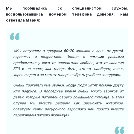
Мы пообщались со специалистом службы,
воспользовавшись номером телефона доверия, нам
ответила Мария:
«Мы получаем в среднем 60–70 звонков в день от детей,
взрослых и подростков. Звонят с самыми разными
проблемами: у кого-то несчастная любовь, кто-то завалил
ЕГЭ и не знает, как теперь быть, кто-то
, наоборот
, очень
хорошо сдал и не может теперь выбрать учебное заведение.
Очень трогательные звонки, когда люди хотят помочь другу
или подруге. В последнее время очень много звонков от
детей, которые потеряли своего домашнего питомца. В этом
случае мы вместе решаем, как разыскать животное,
советуем найти ресурсного взрослого или просто вместе
переживаем потерю любимца»
.