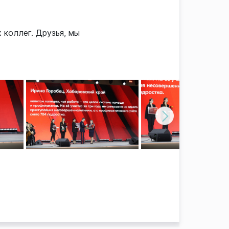
коллег. Друзья, мы