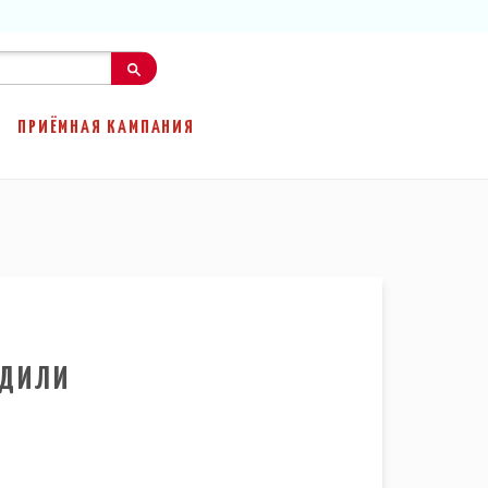
ПРИЁМНАЯ КАМПАНИЯ
АДИЛИ