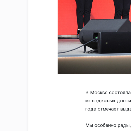
В Москве состояла
молодежных достиж
года отмечает выд
Мы особенно рады, 