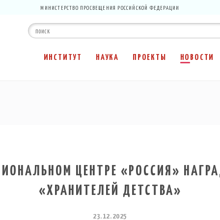
МИНИСТЕРСТВО ПРОСВЕЩЕНИЯ РОССИЙСКОЙ ФЕДЕРАЦИИ
ИНСТИТУТ
НАУКА
ПРОЕКТЫ
НОВОСТИ
ЦИОНАЛЬНОМ ЦЕНТРЕ «РОССИЯ» НАГР
«ХРАНИТЕЛЕЙ ДЕТСТВА»
23.12.2025