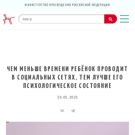
МИНИСТЕРСТВО ПРОСВЕЩЕНИЯ РОССИЙСКОЙ ФЕДЕРАЦИИ
ЧЕМ МЕНЬШЕ ВРЕМЕНИ РЕБЁНОК ПРОВОДИТ
В СОЦИАЛЬНЫХ СЕТЯХ, ТЕМ ЛУЧШЕ ЕГО
ПСИХОЛОГИЧЕСКОЕ СОСТОЯНИЕ
30.05.2025