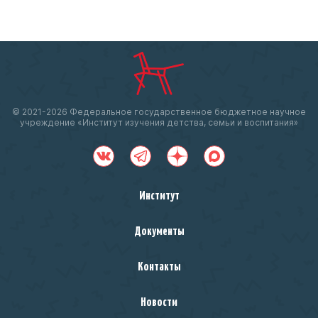
© 2021-
2026 Федеральное государственное бюджетное научное
учреждение «Институт изучения детства, семьи и воспитания»
Институт
Документы
Контакты
Новости