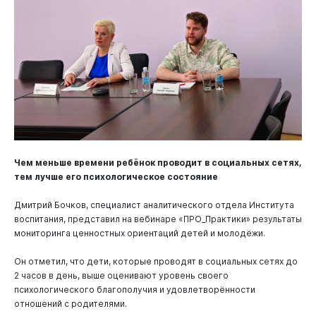
Чем меньше времени ребёнок проводит в социальных сетях,
тем лучше его психологическое состояние
Дмитрий Бочков, специалист аналитического отдела Института
воспитания, представил на вебинаре «ПРО_Практики» результаты
мониторинга ценностных ориентаций детей и молодёжи.
Он отметил, что дети, которые проводят в социальных сетях до
2 часов в день, выше оценивают уровень своего
психологического благополучия и удовлетворённости
отношений с родителями.