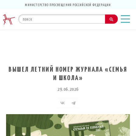
МИНИСТЕРСТВО ПРОСВЕЩЕНИЯ РОССИЙСКОЙ ФЕДЕРАЦИИ
ВЫШЕЛ ЛЕТНИЙ НОМЕР ЖУРНАЛА «СЕМЬЯ
И ШКОЛА»
29.06.2026