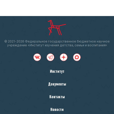
© 2021-
2026 Федеральное государственное бюджетное научное
учреждение «Институт изучения детства, семьи и воспитания»
Институт
Документы
Контакты
Новости