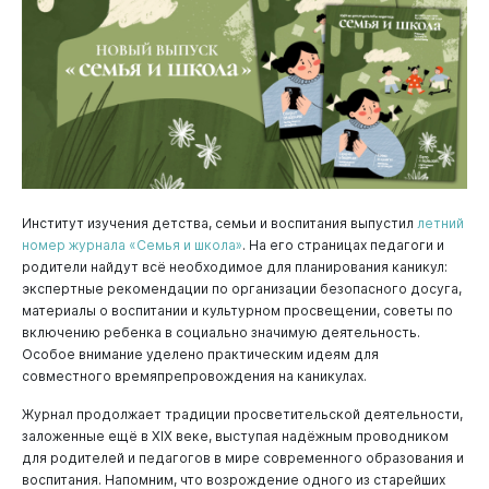
Институт изучения детства, семьи и воспитания выпустил
летний
номер журнала «Семья и школа»
. На его страницах педагоги и
родители найдут всё необходимое для планирования каникул:
экспертные рекомендации по организации безопасного досуга,
материалы о воспитании и культурном просвещении, советы по
включению ребенка в социально значимую деятельность.
Особое внимание уделено практическим идеям для
совместного времяпрепровождения на каникулах.
Журнал продолжает традиции просветительской деятельности,
заложенные ещё в XIX веке, выступая надёжным проводником
для родителей и педагогов в мире современного образования и
воспитания. Напомним, что возрождение одного из старейших