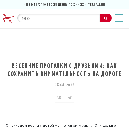
МИНИСТЕРСТВО ПРОСВЕЩЕНИЯ РОССИЙСКОЙ ФЕДЕРАЦИИ
ВЕСЕННИЕ ПРОГУЛКИ С ДРУЗЬЯМИ: КАК
СОХРАНИТЬ ВНИМАТЕЛЬНОСТЬ НА ДОРОГЕ
08.04.2026
С приходом весны у детей меняется ритм жизни. Они дольше