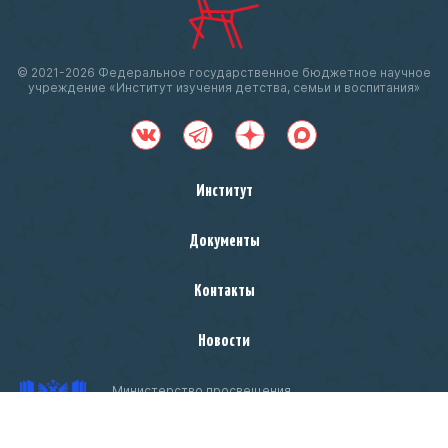
© 2021-
2026 Федеральное государственное бюджетное научное
учреждение «Институт изучения детства, семьи и воспитания»
Институт
Документы
Контакты
Новости
Министерство просвещения
Российской Федерации