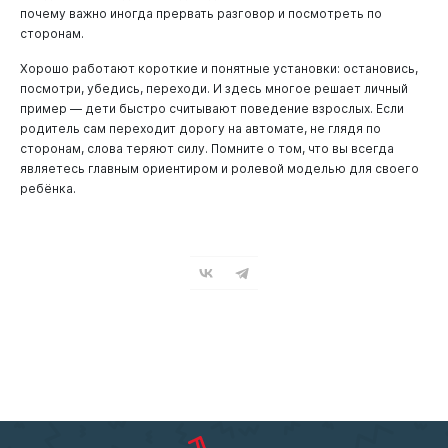
почему важно иногда прервать разговор и посмотреть по
сторонам.
Хорошо работают короткие и понятные установки: остановись,
посмотри, убедись, переходи. И здесь многое решает личный
пример — дети быстро считывают поведение взрослых. Если
родитель сам переходит дорогу на автомате, не глядя по
сторонам, слова теряют силу. Помните о том, что вы всегда
являетесь главным ориентиром и ролевой моделью для своего
ребёнка.