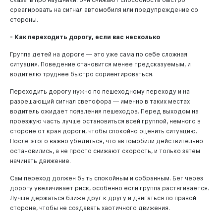
среагировать на сигнал автомобиля или предупреждение со
стороны.
- Как переходить дорогу, если вас несколько
Группа детей на дороге — это уже сама по себе сложная
ситуация. Поведение становится менее предсказуемым, и
водителю труднее быстро сориентироваться.
Переходить дорогу нужно по пешеходному переходу и на
разрешающий сигнал светофора — именно в таких местах
водитель ожидает появления пешеходов. Перед выходом на
проезжую часть лучше остановиться всей группой, немного в
стороне от края дороги, чтобы спокойно оценить ситуацию.
После этого важно убедиться, что автомобили действительно
остановились, а не просто снижают скорость, и только затем
начинать движение.
Сам переход должен быть спокойным и собранным. Бег через
дорогу увеличивает риск, особенно если группа растягивается.
Лучше держаться ближе друг к другу и двигаться по правой
стороне, чтобы не создавать хаотичного движения.