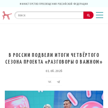
МИНИСТЕРСТВО ПРОСВЕЩЕНИЯ РОССИЙСКОЙ ФЕДЕРАЦИИ
В РОССИИ ПОДВЕЛИ ИТОГИ ЧЕТВЁРТОГО
СЕЗОНА ПРОЕКТА «РАЗГОВОРЫ О ВАЖНОМ»
01.06.2026