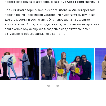
проектного офиса «Разговоры о важном»
Анастасия Никулина.
Премия «Разговоры о важном» организована Министерством
просвещения Российской Федерации и Институтом изучения
детства, семьи и воспитания. Она направлена на развитие
воспитательной среды, поддержку педагогических инициатив и
вовлечение обучающихся в создание содержательного и
актуального образовательного контента