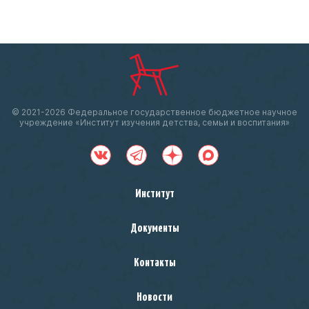
© 2021-
2026 Федеральное государственное бюджетное научное
учреждение «Институт изучения детства, семьи и воспитания»
Институт
Документы
Контакты
Новости