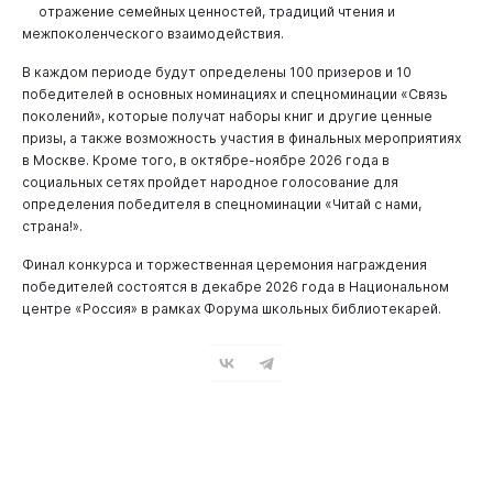
отражение семейных ценностей, традиций чтения и
межпоколенческого взаимодействия.
В каждом периоде будут определены 100 призеров и 10
победителей в основных номинациях и спецноминации «Связь
поколений», которые получат наборы книг и другие ценные
призы, а также возможность участия в финальных мероприятиях
в Москве. Кроме того, в октябре-ноябре 2026 года в
социальных сетях пройдет народное голосование для
определения победителя в спецноминации «Читай с нами,
страна!».
Финал конкурса и торжественная церемония награждения
победителей состоятся в декабре 2026 года в Национальном
центре «Россия» в рамках Форума школьных библиотекарей.