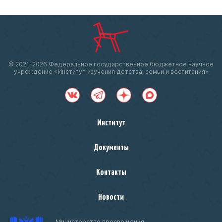
© 2021-
2026 Федеральное государственное бюджетное научное
учреждение «Институт изучения детства, семьи и воспитания»
Институт
Документы
Контакты
Новости
Министерство просвещения