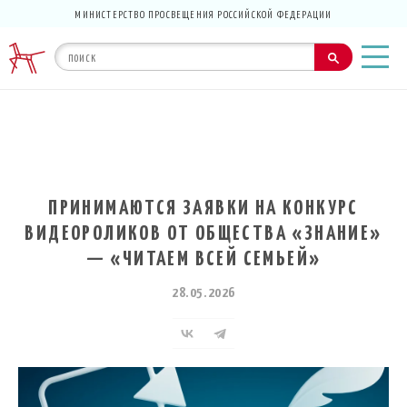
МИНИСТЕРСТВО ПРОСВЕЩЕНИЯ РОССИЙСКОЙ ФЕДЕРАЦИИ
ПРИНИМАЮТСЯ ЗАЯВКИ НА КОНКУРС
ВИДЕОРОЛИКОВ ОТ ОБЩЕСТВА «ЗНАНИЕ»
— «ЧИТАЕМ ВСЕЙ СЕМЬЕЙ»
28.05.2026