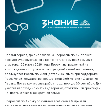
Первый период приема заявок на Всероссийский интернет-
конкурс аудиовизуального контента «Читаем всей семьей»
стартовал 26 марта 2026 года. Проект, направленный на
возрождение и популяризацию традиций семейного чтения,
реализуется Российским обществом «Знание» при поддержке
Российской государственной детской библиотеки и Движения
Первых. Прием конкурсных работ продлится до 30 сентября. Для
участия необходимо снять видеоролик, отражающий практику и
ценность чтения в конкретной семье.
Всероссийский конкурс «Читаем всей семьей» призван
объединить представителей разных поколений одной семьи