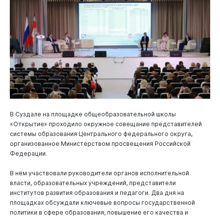
В Суздале на площадке общеобразовательной школы
«Открытие» проходило окружное совещание представителей
системы образования Центрального федерального округа,
организованное Министерством просвещения Российской
Федерации.
В нём участвовали руководители органов исполнительной
власти, образовательных учреждений, представители
институтов развития образования и педагоги. Два дня на
площадках обсуждали ключевые вопросы государственной
политики в сфере образования, повышение его качества и