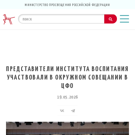
МИНИСТЕРСТВО ПРОСВЕЩЕНИЯ РОССИЙСКОЙ ФЕДЕРАЦИИ
ПРЕДСТАВИТЕЛИ ИНСТИТУТА ВОСПИТАНИЯ
УЧАСТВОВАЛИ В ОКРУЖНОМ СОВЕЩАНИИ В
ЦФО
19.05.2026