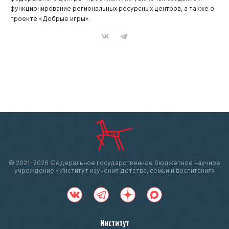
функционирование региональных ресурсных центров, а также о
проекте «Добрые игры».
© 2021-
2026 Федеральное государственное бюджетное научное
учреждение «Институт изучения детства, семьи и воспитания»
Институт