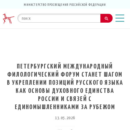
МИНИСТЕРСТВО ПРОСВЕЩЕНИЯ РОССИЙСКОЙ ФЕДЕРАЦИИ
ПЕТЕРБУРГСКИЙ МЕЖДУНАРОДНЫЙ
ФИЛОЛОГИЧЕСКИЙ ФОРУМ СТАНЕТ ШАГОМ
В УКРЕПЛЕНИИ ПОЗИЦИЙ РУССКОГО ЯЗЫКА
КАК ОСНОВЫ ДУХОВНОГО ЕДИНСТВА
РОССИИ И СВЯЗЕЙ С
ЕДИНОМЫШЛЕННИКАМИ ЗА РУБЕЖОМ
13.05.2026