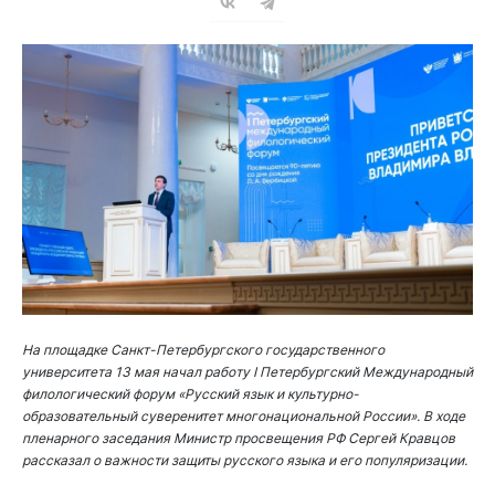
На площадке Санкт-Петербургского государственного
университета 13 мая начал работу I Петербургский Международный
филологический форум «Русский язык и культурно-
образовательный суверенитет многонациональной России». В ходе
пленарного заседания Министр просвещения РФ Сергей Кравцов
рассказал о важности защиты русского языка и его популяризации.