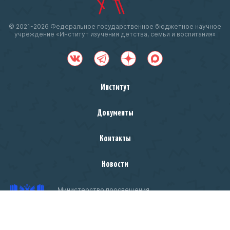
© 2021-
2026 Федеральное государственное бюджетное научное
учреждение «Институт изучения детства, семьи и воспитания»
Институт
Документы
Контакты
Новости
Министерство просвещения
Российской Федерации
Чтобы оценить условия предоставления услуг