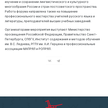
изучении и сохранении лингвистического и культурного
многообразия России и стран постсоветского пространства.
Работа форума направлена также на повышение
профессионального мастерства учителей русского языка и
литературы, преподавателей высших учебных заведений.
Организаторами мероприятия выступают Министерство
просвещения Российской Федерации, Правительство Санкт-
Петербурга, СПбГУ, Институт содержания и методов обучения
им. В.С. Леднева, РГПУ им. А.И. Герцена и профессиональные
ассоциации МАПРЯЛ и РОПРЯЛ.