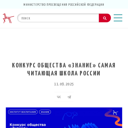
МИНИСТЕРСТВО ПРОСВЕЩЕНИЯ РОССИЙСКОЙ ФЕДЕРАЦИИ
КОНКУРС ОБЩЕСТВА «ЗНАНИЕ» САМАЯ
ЧИТАЮЩАЯ ШКОЛА РОССИИ
11.09.2025