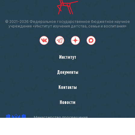
© 2021-
2026 Федеральное государственное бюджетное научное
учреждение «Институт изучения детства, семьи и воспитания»
Институт
Документы
Контакты
Новости
Министерство просвещения
Российской Федерации