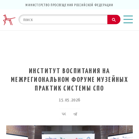
МИНИСТЕРСТВО ПРОСВЕЩЕНИЯ РОССИЙСКОЙ ФЕДЕРАЦИИ
ИНСТИТУТ ВОСПИТАНИЯ НА
МЕЖРЕГИОНАЛЬНОМ ФОРУМЕ МУЗЕЙНЫХ
ПРАКТИК СИСТЕМЫ СПО
15.05.2026