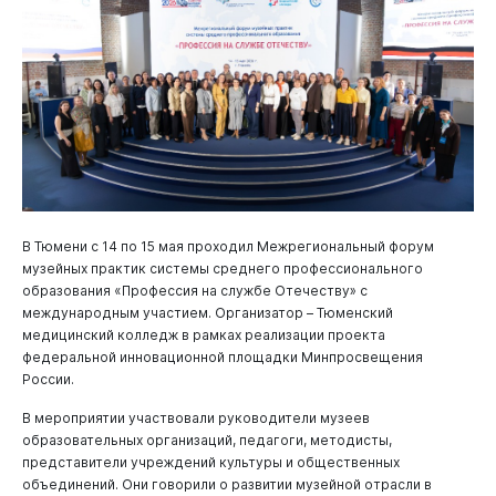
В Тюмени с 14 по 15 мая проходил Межрегиональный форум
музейных практик системы среднего профессионального
образования «Профессия на службе Отечеству» с
международным участием. Организатор – Тюменский
медицинский колледж в рамках реализации проекта
федеральной инновационной площадки Минпросвещения
России.
В мероприятии участвовали руководители музеев
образовательных организаций, педагоги, методисты,
представители учреждений культуры и общественных
объединений. Они говорили о развитии музейной отрасли в