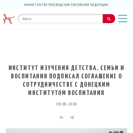
МИНИСТЕРСТВО ПРОСВЕЩЕНИЯ РОССИЙСКОЙ ФЕДЕРАЦИИ
ИНСТИТУТ ИЗУЧЕНИЯ ДЕТСТВА, СЕМЬИ И
ВОСПИТАНИЯ ПОДПИСАЛ СОГЛАШЕНИЕ О
СОТРУДНИЧЕСТВЕ С ДОНЕЦКИМ
ИНСТИТУТОМ ВОСПИТАНИЯ
09.06.2026