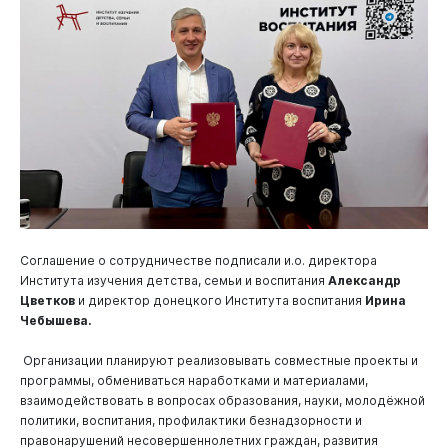
Соглашение о сотрудничестве подписали и.о. директора
Института изучения детства, семьи и воспитания
Александр
Цветков
и директор донецкого Института воспитания
Ирина
Чебышева.
Организации планируют реализовывать совместные проекты и
программы, обмениваться наработками и материалами,
взаимодействовать в вопросах образования, науки, молодёжной
политики, воспитания, профилактики безнадзорности и
правонарушений несовершеннолетних граждан, развития