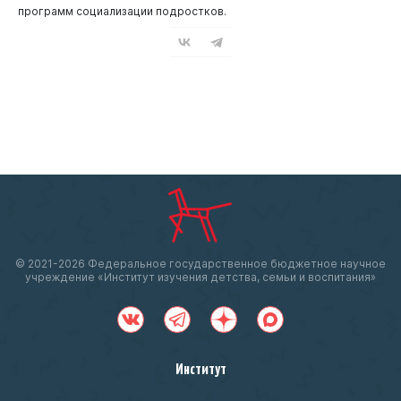
программ социализации подростков.
© 2021-
2026 Федеральное государственное бюджетное научное
учреждение «Институт изучения детства, семьи и воспитания»
Институт