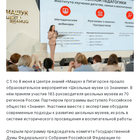
С 5 по 8 июня в Центре знаний «Машук» в Пятигорске прошло
образовательное мероприятие «Школьные музеи со Знанием». В
нём приняли участие 183 руководителя школьных музеев из 70
регионов России. Партнёром программы выступило Российское
общество «Знание». Участники вместе с экспертами обсудили
современные подходы к развитию школьных музеев, их роль в
системе исторического просвещения и воспитательной работы.
Открыли программу председатель комитета Государственной
Думы Федерального Собрания Российской Федерации по