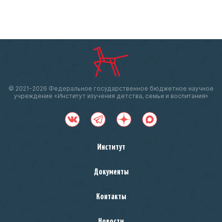
© 2021-
2026 Федеральное государственное бюджетное научное
учреждение «Институт изучения детства, семьи и воспитания»
Институт
Документы
Контакты
Новости