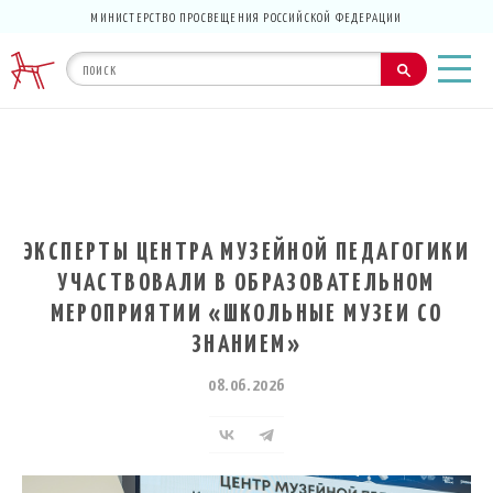
МИНИСТЕРСТВО ПРОСВЕЩЕНИЯ РОССИЙСКОЙ ФЕДЕРАЦИИ
ЭКСПЕРТЫ ЦЕНТРА МУЗЕЙНОЙ ПЕДАГОГИКИ
УЧАСТВОВАЛИ В ОБРАЗОВАТЕЛЬНОМ
МЕРОПРИЯТИИ «ШКОЛЬНЫЕ МУЗЕИ СО
ЗНАНИЕМ»
08.06.2026