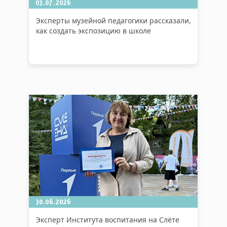
03.07.2026
Эксперты музейной педагогики рассказали,
как создать экспозицию в школе
30.06.2026
Эксперт Института воспитания на Слёте