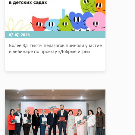
07.07.2026
Более 3,5 тысяч педагогов приняли участие
в вебинаре по проекту «Добрые игры»