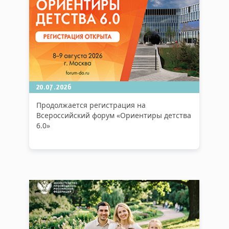
20.07.2026
Продолжается регистрация на
Всероссийский форум «Ориентиры детства
6.0»