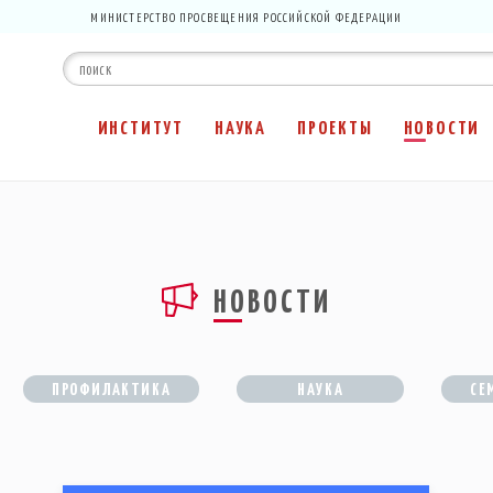
МИНИСТЕРСТВО ПРОСВЕЩЕНИЯ РОССИЙСКОЙ ФЕДЕРАЦИИ
ИНСТИТУТ
НАУКА
ПРОЕКТЫ
НОВОСТИ
НОВОСТИ
ПРОФИЛАКТИКА
НАУКА
СЕ