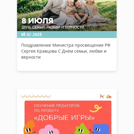
08.07.2026
Поздравление Министра просвещения РФ
Сергея Кравцова С Днём семьи, любви и
верности