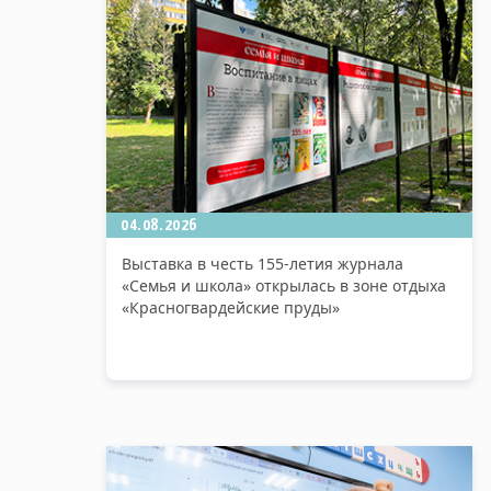
04.08.2026
Выставка в честь 155-летия журнала
«Семья и школа» открылась в зоне отдыха
«Красногвардейские пруды»