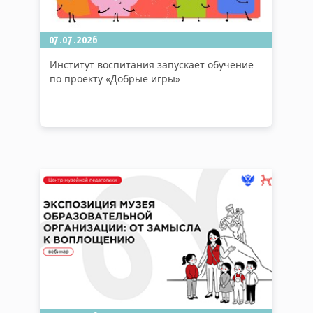
07.07.2026
Институт воспитания запускает обучение
по проекту «Добрые игры»