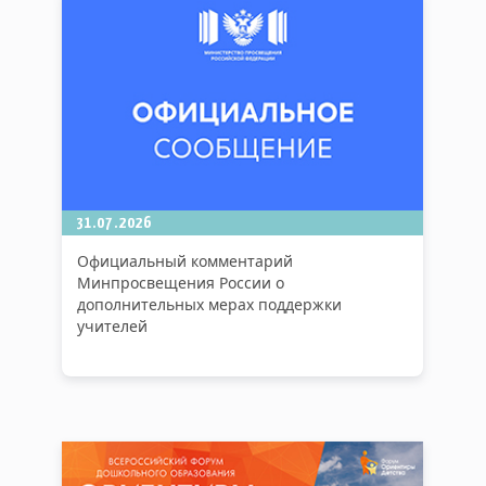
31.07.2026
Официальный комментарий
Минпросвещения России о
дополнительных мерах поддержки
учителей