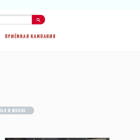
ПРИЁМНАЯ КАМПАНИЯ
МЬЯ И ШКОЛА