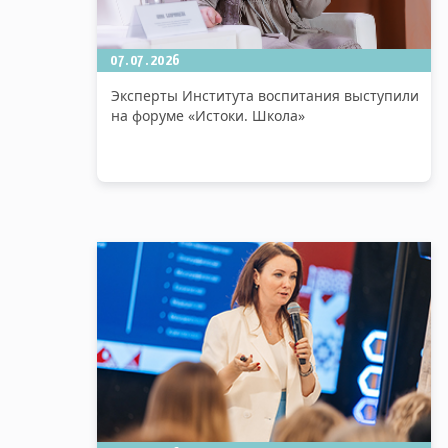
07.07.2026
Эксперты Института воспитания выступили
на форуме «Истоки. Школа»