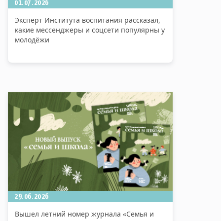
01.07.2026
Эксперт Института воспитания рассказал,
какие мессенджеры и соцсети популярны у
молодёжи
29.06.2026
Вышел летний номер журнала «Семья и