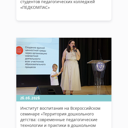
студентов педагогических колледжей
«ПЕДКОМПАС»
26.06.2026
Институт воспитания на Всероссийском
семинаре «Территория дошкольного
детства: современные педагогические
технологии и практики в дошкольном