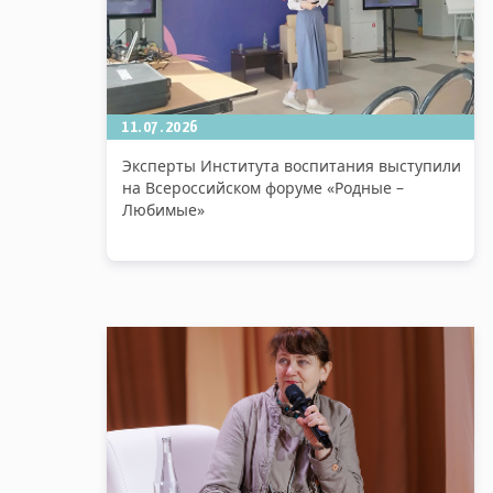
11.07.2026
Эксперты Института воспитания выступили
на Всероссийском форуме «Родные –
Любимые»