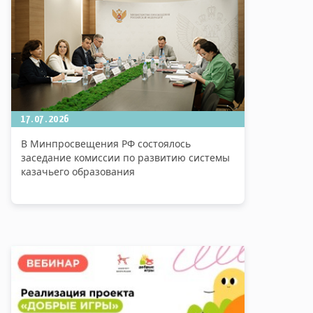
17.07.2026
В Минпросвещения РФ состоялось
заседание комиссии по развитию системы
казачьего образования