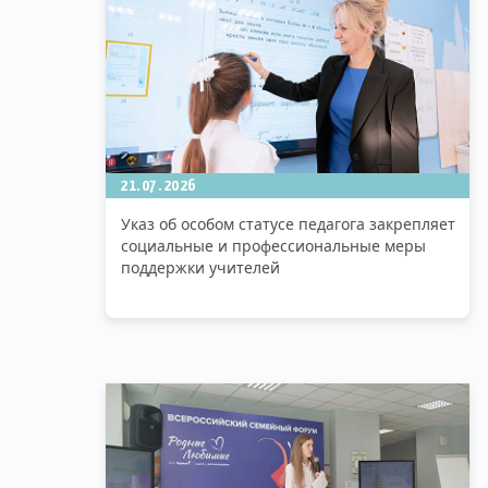
21.07.2026
Указ об особом статусе педагога закрепляет
социальные и профессиональные меры
поддержки учителей