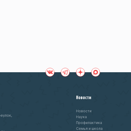
Новости
Новости
еулок,
Наука
Профилактика
Семья и школа