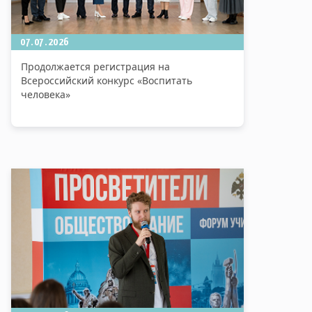
07.07.2026
Продолжается регистрация на
Всероссийский конкурс «Воспитать
человека»