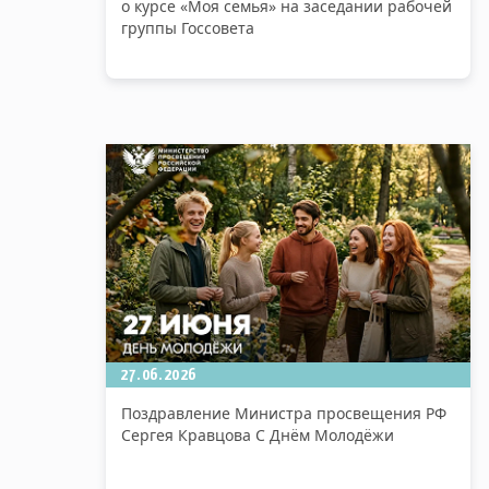
о курсе «Моя семья» на заседании рабочей
группы Госсовета
27.06.2026
Поздравление Министра просвещения РФ
Сергея Кравцова С Днём Молодёжи