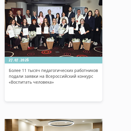
27.07.2026
Более 11 тысяч педагогических работников
подали заявки на Всероссийский конкурс
«Воспитать человека»