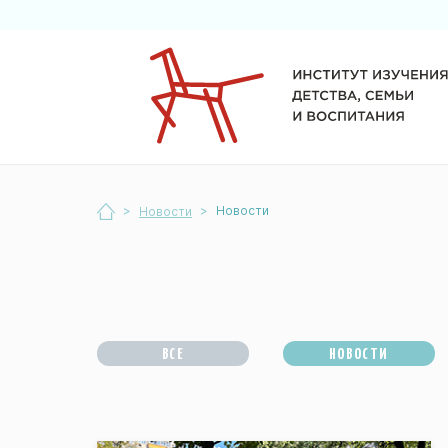
>
>
Новости
Новости
ВСЕ
НОВОСТИ