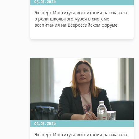
03.07.2026
Эксперт Института воспитания рассказала
о роли школьного музея в системе
воспитания на Всероссийском форуме
01.07.2026
Эксперт Института воспитания рассказала