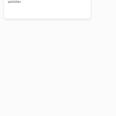
школа»