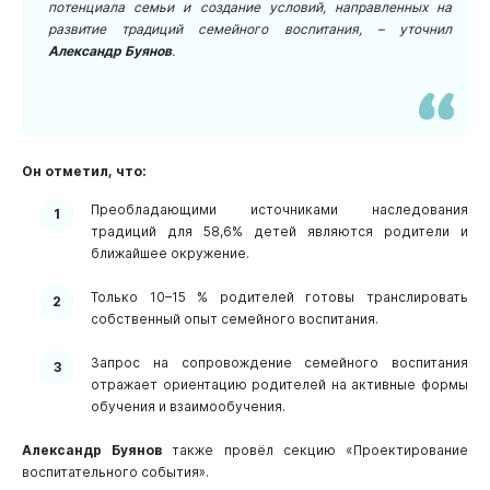
потенциала семьи и создание условий, направленных на
развитие традиций семейного воспитания, – уточнил
Александр Буянов
.
Он отметил, что:
Преобладающими источниками наследования
традиций для 58,6% детей являются родители и
ближайшее окружение.
Только 10–15 % родителей готовы транслировать
собственный опыт семейного воспитания.
Запрос на сопровождение семейного воспитания
отражает ориентацию родителей на активные формы
обучения и взаимообучения.
Александр Буянов
также провёл секцию «Проектирование
воспитательного события».