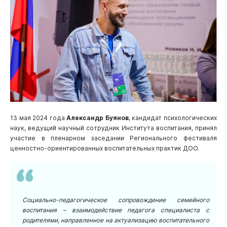
13 мая 2024 года
Александр Буянов
, кандидат психологических
наук, ведущий научный сотрудник Института воспитания, принял
участие в пленарном заседании Регионального фестиваля
ценностно-ориентированных воспитательных практик ДОО.
Социально-педагогическое сопровождение семейного
воспитания – взаимодействие педагога специалиста с
родителями, направленное на актуализацию воспитательного