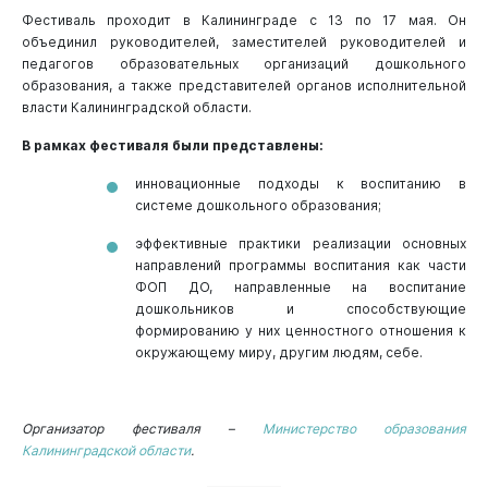
Фестиваль проходит в Калининграде с 13 по 17 мая. Он
объединил руководителей, заместителей руководителей и
педагогов образовательных организаций дошкольного
образования, а также представителей органов исполнительной
власти Калининградской области.
В рамках фестиваля были представлены:
инновационные подходы к воспитанию в
системе дошкольного образования;
эффективные практики реализации основных
направлений программы воспитания как части
ФОП ДО, направленные на воспитание
дошкольников и способствующие
формированию у них ценностного отношения к
окружающему миру, другим людям, себе.
Организатор фестиваля –
Министерство образования
Калининградской области
.