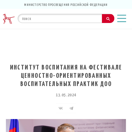
МИНИСТЕРСТВО ПРОСВЕЩЕНИЯ РОССИЙСКОЙ ФЕДЕРАЦИИ
ИНСТИТУТ ВОСПИТАНИЯ НА ФЕСТИВАЛЕ
ЦЕННОСТНО-ОРИЕНТИРОВАННЫХ
ВОСПИТАТЕЛЬНЫХ ПРАКТИК ДОО
13.05.2024