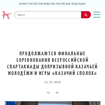
МИНИСТЕРСТВО ПРОСВЕЩЕНИЯ РОССИЙСКОЙ ФЕДЕРАЦИИ
ПРОДОЛЖАЮТСЯ ФИНАЛЬНЫЕ
СОРЕВНОВАНИЯ ВСЕРОССИЙСКОЙ
СПАРТАКИАДЫ ДОПРИЗЫВНОЙ КАЗАЧЬЕЙ
МОЛОДЁЖИ И ИГРЫ «КАЗАЧИЙ СПОЛОХ»
11.10.2024