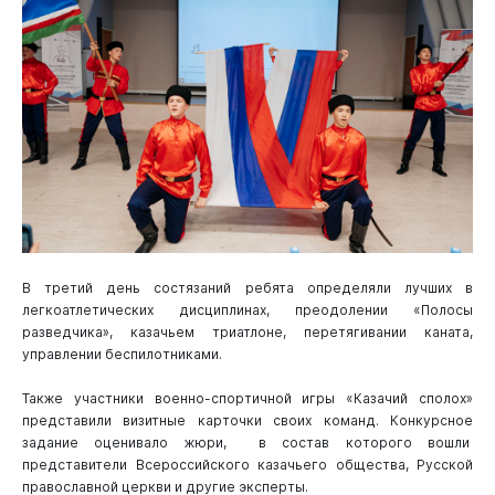
В третий день состязаний ребята определяли лучших в
легкоатлетических дисциплинах, преодолении «Полосы
разведчика», казачьем триатлоне, перетягивании каната,
управлении беспилотниками.
Также участники военно-спортичной игры «Казачий сполох»
представили визитные карточки своих команд. Конкурсное
задание оценивало жюри, в состав которого вошли
представители Всероссийского казачьего общества, Русской
православной церкви и другие эксперты.