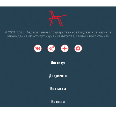
© 2021-
2026 Федеральное государственное бюджетное научное
учреждение «Институт изучения детства, семьи и воспитания»
Институт
Документы
Контакты
Новости
Министерство просвещения