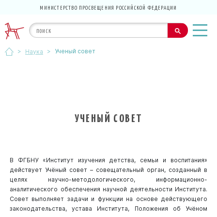
МИНИСТЕРСТВО ПРОСВЕЩЕНИЯ РОССИЙСКОЙ ФЕДЕРАЦИИ
>
>
Ученый совет
Наука
УЧЕНЫЙ СОВЕТ
В ФГБНУ «Институт изучения детства, семьи и воспитания»
действует Учёный совет – совещательный орган, созданный в
целях научно-методологического, информационно-
аналитического обеспечения научной деятельности Института.
Совет выполняет задачи и функции на основе действующего
законодательства, устава Института, Положения об Учёном