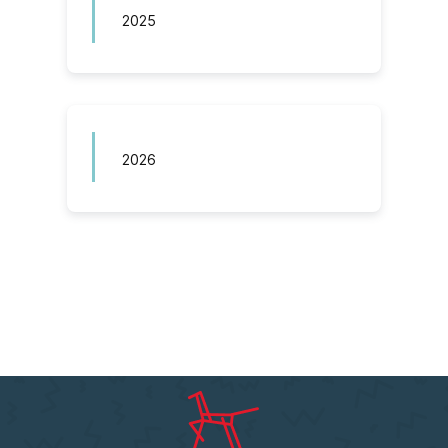
2025
2026