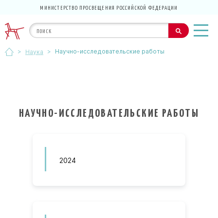
МИНИСТЕРСТВО ПРОСВЕЩЕНИЯ РОССИЙСКОЙ ФЕДЕРАЦИИ
>
>
Научно-исследовательские работы
Наука
НАУЧНО-ИССЛЕДОВАТЕЛЬСКИЕ РАБОТЫ
2024