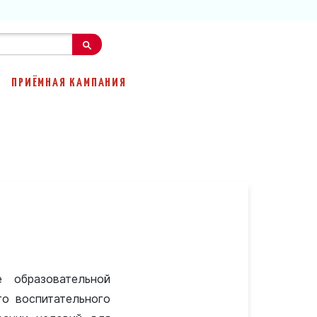
ПРИЁМНАЯ КАМПАНИЯ
 образовательной
го воспитательного