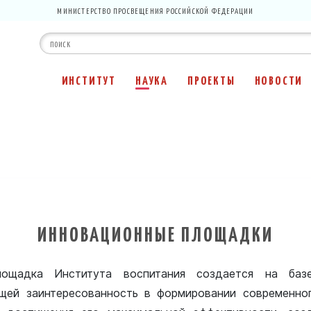
МИНИСТЕРСТВО ПРОСВЕЩЕНИЯ РОССИЙСКОЙ ФЕДЕРАЦИИ
ИНСТИТУТ
НАУКА
ПРОЕКТЫ
НОВОСТИ
ИННОВАЦИОННЫЕ ПЛОЩАДКИ
лощадка Института воспитания создается на базе
щей заинтересованность в формировании современно