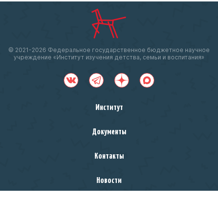
© 2021-
2026 Федеральное государственное бюджетное научное
учреждение «Институт изучения детства, семьи и воспитания»
Институт
Документы
Контакты
Новости
Министерство просвещения
Российской Федерации