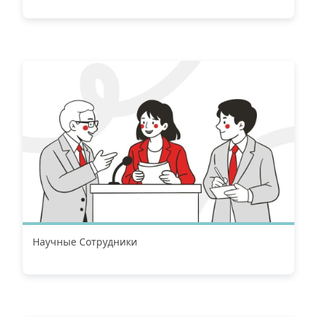
Научные Сотрудники