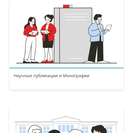
Научные публикации и Монографии