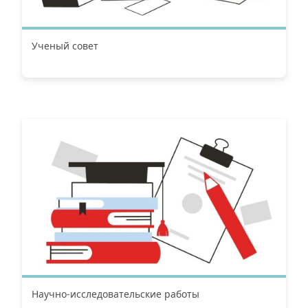
Ученый совет
Научно-исследовательские работы