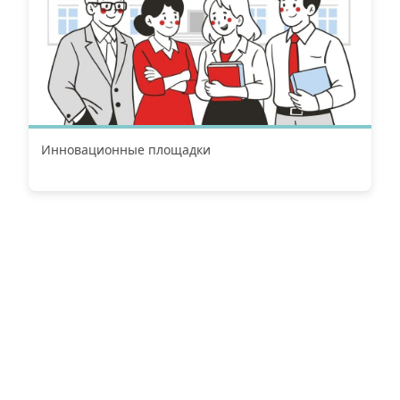
Инновационные площадки