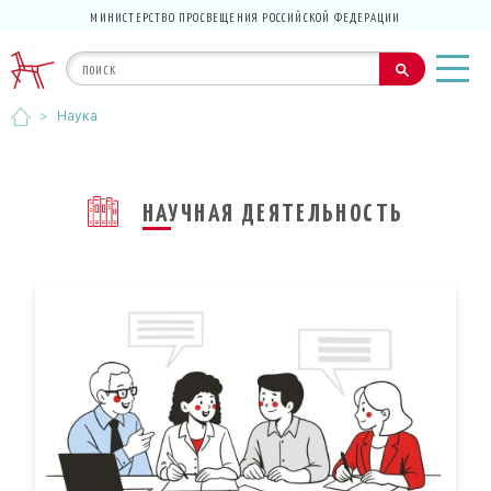
МИНИСТЕРСТВО ПРОСВЕЩЕНИЯ РОССИЙСКОЙ ФЕДЕРАЦИИ
>
Наука
НАУЧНАЯ ДЕЯТЕЛЬНОСТЬ