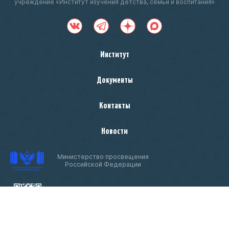
учреждение «Институт изучения детства, семьи и воспитания»
Институт
Документы
Контакты
Новости
Министерство просвещения
Российской Федерации
Чтобы оценить условия предоставления услуг
ссылке
используйте QR-код или перейдите по