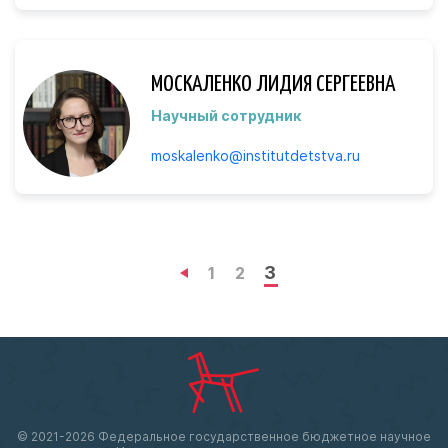
МОСКАЛЕНКО ЛИДИЯ СЕРГЕЕВНА
Научный сотрудник
moskalenko@institutdetstva.ru
3
1
2
© 2021-
2026 Федеральное государственное бюджетное научное