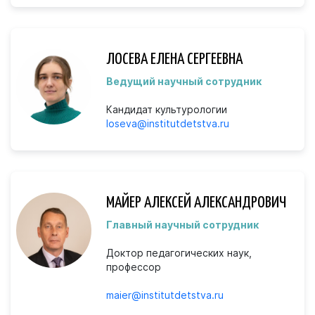
ЛОСЕВА ЕЛЕНА СЕРГЕЕВНА
Ведущий научный сотрудник
Кандидат культурологии
loseva@institutdetstva.ru
МАЙЕР АЛЕКСЕЙ АЛЕКСАНДРОВИЧ
Главный научный сотрудник
Доктор педагогических наук,
профессор
maier@institutdetstva.ru