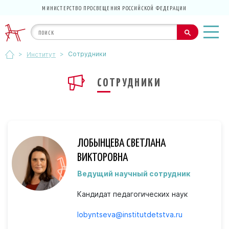
МИНИСТЕРСТВО ПРОСВЕЩЕНИЯ РОССИЙСКОЙ ФЕДЕРАЦИИ
>
>
Сотрудники
Институт
СОТРУДНИКИ
ЛОБЫНЦЕВА СВЕТЛАНА
ВИКТОРОВНА
Ведущий научный сотрудник
Кандидат педагогических наук
lobyntseva@institutdetstva.ru