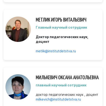
МЕТЛИК ИГОРЬ ВИТАЛЬЕВИЧ
Главный научный сотрудник
Доктор педагогических наук,
доцент
metlik@institutdetstva.ru
МИЛЬКЕВИЧ ОКСАНА АНАТОЛЬЕВНА
главный научный сотрудник
доктор педагогических наук , доцент
milkevich@institutdetstva.ru