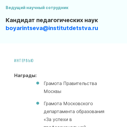
Ведущий научный сотрудник
Кандидат педагогических наук
boyarintseva@institutdetstva.ru
ИНТЕРВЬЮ
Награды:
Грамота Правительства
Москвы
Грамота Московского
департамента образования
«За успехи в