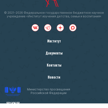
© 2021-
2026 Федеральное государственное бюджетное научное
учреждение «Институт изучения детства, семьи и воспитания»
Институт
Документы
Контакты
Новости
Министерство просвещения
Российской Федерации
Чтобы оценить условия предоставления услуг