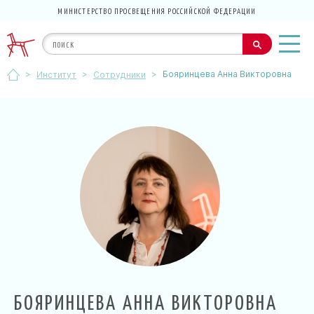
МИНИСТЕРСТВО ПРОСВЕЩЕНИЯ РОССИЙСКОЙ ФЕДЕРАЦИИ
>
>
>
Бояринцева Анна Викторовна
Институт
Сотрудники
БОЯРИНЦЕВА АННА ВИКТОРОВНА