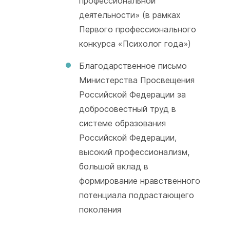
профессиональной
деятельности» (в рамках
Первого профессионального
конкурса «Психолог года»)
Благодарственное письмо
Министерства Просвещения
Российской Федерации за
добросовестный труд в
системе образования
Российской Федерации,
высокий профессионализм,
большой вклад в
формирование нравственного
потенциала подрастающего
поколения