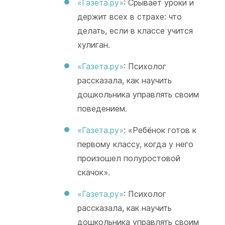
«Газета.ру»
: Срывает уроки и
держит всех в страхе: что
делать, если в классе учится
хулиган.
«Газета.ру»
: Психолог
рассказала, как научить
дошкольника управлять своим
поведением.
«Газета.ру»
: «Ребёнок готов к
первому классу, когда у него
произошел полуростовой
скачок».
«Газета.ру»
: Психолог
рассказала, как научить
дошкольника управлять своим