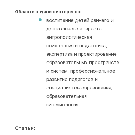
Область научных интересов:
воспитание детей раннего и
дошкольного возраста,
антропологическая
психология и педагогика,
экспертиза и проектирование
образовательных пространств
и систем, профессиональное
развитие педагогов и
специалистов образования,
образовательная
кинезиология
Статьи: