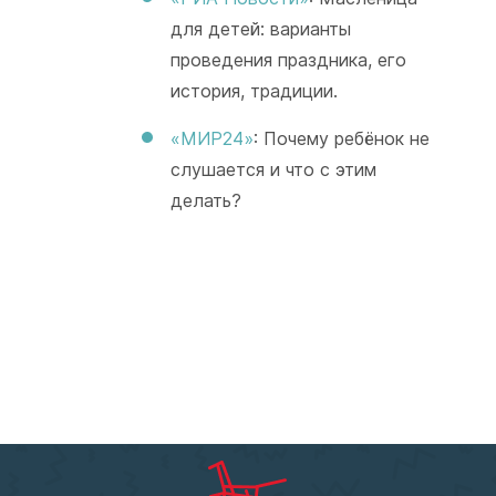
для детей: варианты
проведения праздника, его
история, традиции.
«МИР24»
: Почему ребёнок не
слушается и что с этим
делать?