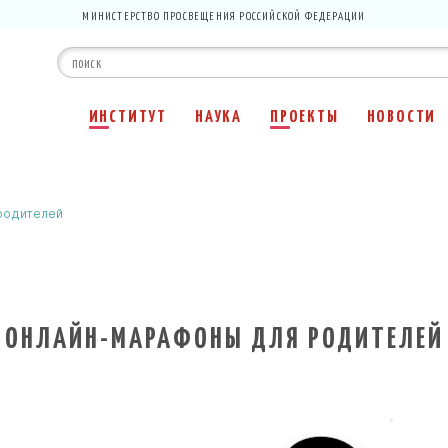
МИНИСТЕРСТВО ПРОСВЕЩЕНИЯ РОССИЙСКОЙ ФЕДЕРАЦИИ
ИНСТИТУТ
НАУКА
ПРОЕКТЫ
НОВОСТИ
родителей
ОНЛАЙН-МАРАФОНЫ ДЛЯ РОДИТЕЛЕЙ