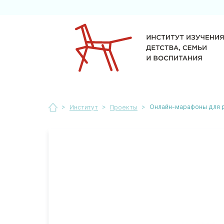
>
>
>
Онлайн-марафоны для 
Институт
Проекты