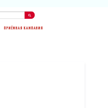
ПРИЁМНАЯ КАМПАНИЯ