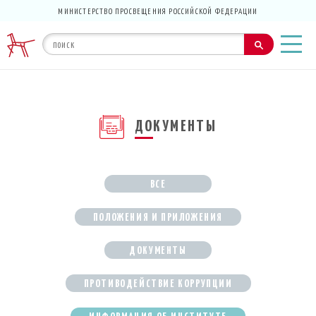
МИНИСТЕРСТВО ПРОСВЕЩЕНИЯ РОССИЙСКОЙ ФЕДЕРАЦИИ
ДОКУМЕНТЫ
ВСЕ
ПОЛОЖЕНИЯ И ПРИЛОЖЕНИЯ
ДОКУМЕНТЫ
ПРОТИВОДЕЙСТВИЕ КОРРУПЦИИ
ИНФОРМАЦИЯ ОБ ИНСТИТУТЕ